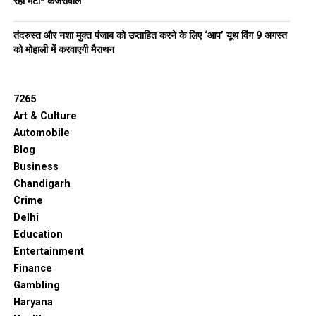
रहा मेटा- केजरीवाल
तंदरुस्त और नशा मुक्त पंजाब को उप्ताहित करने के लिए ‘आप’ यूथ विंग 9 अगस्त
को मोहाली में करवाएगी मैराथन
7265
Art & Culture
Automobile
Blog
Business
Chandigarh
Crime
Delhi
Education
Entertainment
Finance
Gambling
Haryana