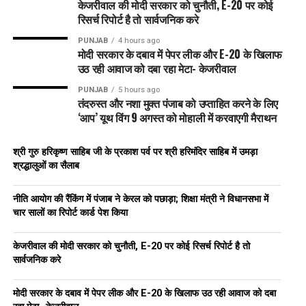
केजरीवाल की मोदी सरकार को चुनौती, E-20 पर कोई
रिसर्च रिपोर्ट है तो सार्वजनिक करे
PUNJAB
4 hours ago
मोदी सरकार के दबाव में पेपर लीक और E-20 के खिलाफ
उठ रही आवाज को दबा रहा मेटा- केजरीवाल
PUNJAB
5 hours ago
तंदरुस्त और नशा मुक्त पंजाब को उप्ताहित करने के लिए
‘आप’ यूथ विंग 9 अगस्त को मोहाली में करवाएगी मैराथन
श्री गुरु हरिकृष्ण साहिब जी के प्रकाश पर्व पर श्री हरिमंदिर साहिब में उमड़ा
श्रद्धालुओं का सैलाब
नीति आयोग की रैंकिंग में पंजाब ने केरल को पछाड़ा; शिक्षा मंत्री ने विधानसभा में
चार सालों का रिपोर्ट कार्ड पेश किया
केजरीवाल की मोदी सरकार को चुनौती, E-20 पर कोई रिसर्च रिपोर्ट है तो
सार्वजनिक करे
मोदी सरकार के दबाव में पेपर लीक और E-20 के खिलाफ उठ रही आवाज को दबा