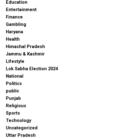
Education
Entertainment
Finance
Gambling
Haryana
Health
Himachal Pradesh
Jammu & Kashmir
Lifestyle
Lok Sabha Election 2024
National
Politics
public
Punjab
Religious
Sports
Technology
Uncategorized
Uttar Pradesh