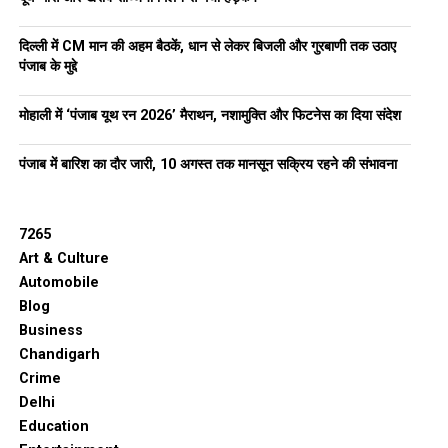
दिल्ली में CM मान की अहम बैठकें, धान से लेकर बिजली और गुरबाणी तक उठाए
पंजाब के मुद्दे
मोहाली में ‘पंजाब यूथ रन 2026’ मैराथन, नशामुक्ति और फिटनेस का दिया संदेश
पंजाब में बारिश का दौर जारी, 10 अगस्त तक मानसून सक्रिय रहने की संभावना
7265
Art & Culture
Automobile
Blog
Business
Chandigarh
Crime
Delhi
Education