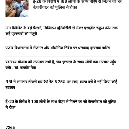
ई-20 के विरोध में 100 लोगों के साथ पीएम से मिलने जा रहे
केजरीवाल को पुलिस ने रोका
मान कैबिनेट के बड़े फैसले, डिजिटल यूनिवर्सिटी से लेकर प्राइवेट स्कूल फीस तक
कई प्रस्तावों को मंजूरी
पंजाब विधानसभा में रोजगार और औद्योगिक निवेश पर धन्यवाद प्रस्ताव पारित
स्वास्थ्य योजना की सफलता तभी है, जब ज़रूरत के समय लोगों तक उपचार पहुँच
सके : डॉ. बलबीर सिंह
RBI ने लगातार तीसरी बार रेपो रेट 5.25% पर रखा, ब्याज दरों में नहीं किया कोई
बदलाव
ई-20 के विरोध में 100 लोगों के साथ पीएम से मिलने जा रहे केजरीवाल को पुलिस
ने रोका
7265