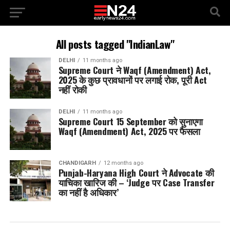
All posts tagged "IndianLaw"
DELHI
11 months ago
Supreme Court ने Waqf (Amendment) Act,
2025 के कुछ प्रावधानों पर लगाई रोक, पूरी Act
नहीं रोकी
DELHI
11 months ago
Supreme Court 15 September को सुनाएगा
Waqf (Amendment) Act, 2025 पर फैसला
CHANDIGARH
12 months ago
Punjab-Haryana High Court ने Advocate की
याचिका खारिज की – ‘Judge पर Case Transfer
का नहीं है अधिकार’