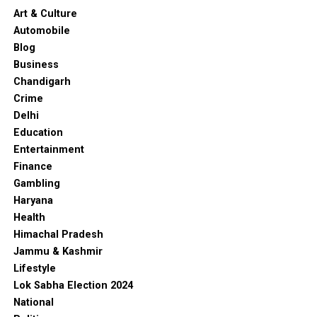
Art & Culture
Automobile
Blog
Business
Chandigarh
Crime
Delhi
Education
Entertainment
Finance
Gambling
Haryana
Health
Himachal Pradesh
Jammu & Kashmir
Lifestyle
Lok Sabha Election 2024
National