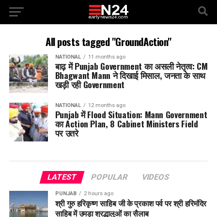
All posts tagged "GroundAction"
NATIONAL
11 months ago
बाढ़ में Punjab Government का असली नेतृत्व: CM
Bhagwant Mann ने दिखाई मिसाल, जनता के साथ
खड़ी रही Government
NATIONAL
12 months ago
Punjab में Flood Situation: Mann Government
का Action Plan, 8 Cabinet Ministers Field
पर उतरे
LATEST
POPULAR
VIDEOS
PUNJAB
2 hours ago
श्री गुरु हरिकृष्ण साहिब जी के प्रकाश पर्व पर श्री हरिमंदिर
साहिब में उमड़ा श्रद्धालुओं का सैलाब