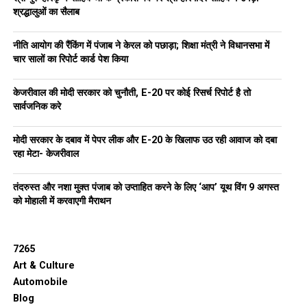
श्रद्धालुओं का सैलाब
नीति आयोग की रैंकिंग में पंजाब ने केरल को पछाड़ा; शिक्षा मंत्री ने विधानसभा में
चार सालों का रिपोर्ट कार्ड पेश किया
केजरीवाल की मोदी सरकार को चुनौती, E-20 पर कोई रिसर्च रिपोर्ट है तो
सार्वजनिक करे
मोदी सरकार के दबाव में पेपर लीक और E-20 के खिलाफ उठ रही आवाज को दबा
रहा मेटा- केजरीवाल
तंदरुस्त और नशा मुक्त पंजाब को उप्ताहित करने के लिए ‘आप’ यूथ विंग 9 अगस्त
को मोहाली में करवाएगी मैराथन
7265
Art & Culture
Automobile
Blog