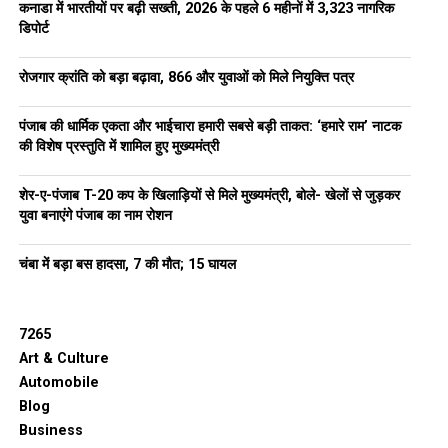
कनाडा में भारतीयों पर बढ़ी सख्ती, 2026 के पहले 6 महीनों में 3,323 नागरिक
डिपोर्ट
रोजगार क्रांति को बड़ा बढ़ावा, 866 और युवाओं को मिले नियुक्ति पत्र
पंजाब की धार्मिक एकता और भाईचारा हमारी सबसे बड़ी ताकत: ‘हमारे राम’ नाटक
की विशेष प्रस्तुति में शामिल हुए मुख्यमंत्री
शेर-ए-पंजाब T-20 कप के खिलाड़ियों से मिले मुख्यमंत्री, बोले- खेलों से जुड़कर
युवा बनाएंगे पंजाब का नाम रोशन
चंबा में बड़ा बस हादसा, 7 की मौत; 15 घायल
7265
Art & Culture
Automobile
Blog
Business