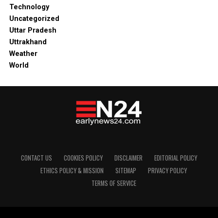
Technology
Uncategorized
Uttar Pradesh
Uttrakhand
Weather
World
CONTACT US
COOKIES POLICY
DISCLAIMER
EDITORIAL POLICY
ETHICS POLICY & MISSION
SITEMAP
PRIVACY POLICY
TERMS OF SERVICE