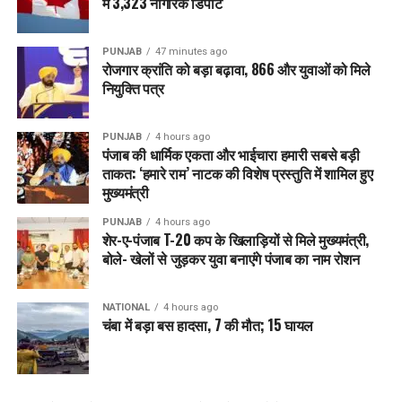
में 3,323 नागरिक डिपोर्ट
PUNJAB
47 minutes ago
रोजगार क्रांति को बड़ा बढ़ावा, 866 और युवाओं को मिले
नियुक्ति पत्र
PUNJAB
4 hours ago
पंजाब की धार्मिक एकता और भाईचारा हमारी सबसे बड़ी
ताकत: ‘हमारे राम’ नाटक की विशेष प्रस्तुति में शामिल हुए
मुख्यमंत्री
PUNJAB
4 hours ago
शेर-ए-पंजाब T-20 कप के खिलाड़ियों से मिले मुख्यमंत्री,
बोले- खेलों से जुड़कर युवा बनाएंगे पंजाब का नाम रोशन
NATIONAL
4 hours ago
चंबा में बड़ा बस हादसा, 7 की मौत; 15 घायल