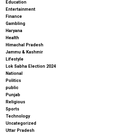
Education
Entertainment
Finance
Gambling
Haryana
Health
Himachal Pradesh
Jammu & Kashmir
Lifestyle
Lok Sabha Election 2024
National
Politics
public
Punjab
Religious
Sports
Technology
Uncategorized
Uttar Pradesh