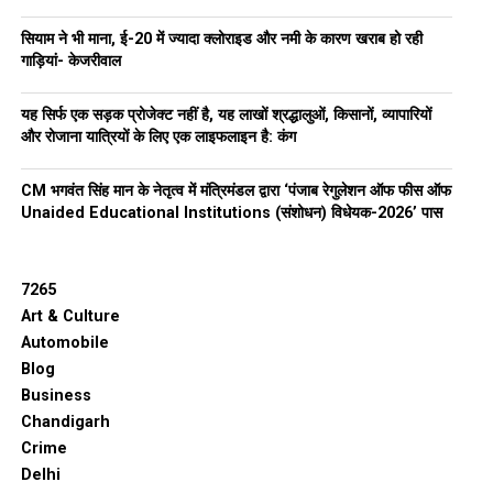
सियाम ने भी माना, ई-20 में ज्यादा क्लोराइड और नमी के कारण खराब हो रही
गाड़ियां- केजरीवाल
यह सिर्फ एक सड़क प्रोजेक्ट नहीं है, यह लाखों श्रद्धालुओं, किसानों, व्यापारियों
और रोजाना यात्रियों के लिए एक लाइफलाइन है: कंग
CM भगवंत सिंह मान के नेतृत्व में मंत्रिमंडल द्वारा ‘पंजाब रेगुलेशन ऑफ फीस ऑफ
Unaided Educational Institutions (संशोधन) विधेयक-2026’ पास
7265
Art & Culture
Automobile
Blog
Business
Chandigarh
Crime
Delhi