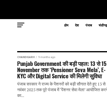
होम
देश
पंजाब
चंडीगढ
CHANDIGARH
9 months ago
Punjab Government की बड़ी पहल: 13 से 15
November तक ‘Pensioner Seva Mela’, E-
KYC और Digital Service की मिलेगी सुविधा
पंजाब सरकार ने राज्य के पेंशनरों को बड़ी सौगात देते हुए 13 से
नवंबर 2025 तक पूरे पंजाब में ‘पेंशनर सेवा मेला’ आयोजित करन
का...