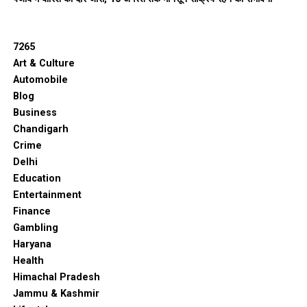
7265
Art & Culture
Automobile
Blog
Business
Chandigarh
Crime
Delhi
Education
Entertainment
Finance
Gambling
Haryana
Health
Himachal Pradesh
Jammu & Kashmir