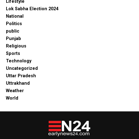
Lifestyle
Lok Sabha Election 2024
National
Politics
public
Punjab
Religious
Sports
Technology
Uncategorized
Uttar Pradesh
Uttrakhand
Weather
World