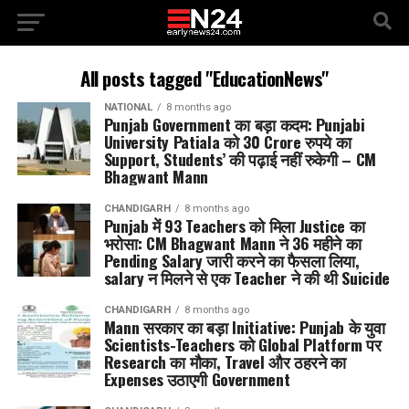
All posts tagged "EducationNews"
NATIONAL
8 months ago
Punjab Government का बड़ा कदम: Punjabi
University Patiala को 30 Crore रुपये का
Support, Students’ की पढ़ाई नहीं रुकेगी – CM
Bhagwant Mann
CHANDIGARH
8 months ago
Punjab में 93 Teachers को मिला Justice का
भरोसा: CM Bhagwant Mann ने 36 महीने का
Pending Salary जारी करने का फैसला लिया,
salary न मिलने से एक Teacher ने की थी Suicide
CHANDIGARH
8 months ago
Mann सरकार का बड़ा Initiative: Punjab के युवा
Scientists-Teachers को Global Platform पर
Research का मौका, Travel और ठहरने का
Expenses उठाएगी Government