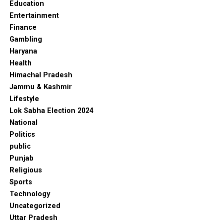
Education
Entertainment
Finance
Gambling
Haryana
Health
Himachal Pradesh
Jammu & Kashmir
Lifestyle
Lok Sabha Election 2024
National
Politics
public
Punjab
Religious
Sports
Technology
Uncategorized
Uttar Pradesh