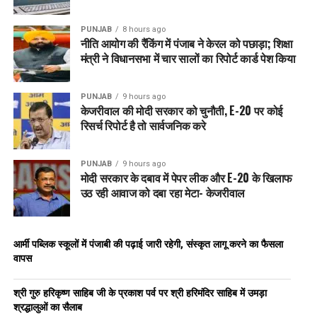
PUNJAB
8 hours ago
नीति आयोग की रैंकिंग में पंजाब ने केरल को पछाड़ा; शिक्षा
मंत्री ने विधानसभा में चार सालों का रिपोर्ट कार्ड पेश किया
PUNJAB
9 hours ago
केजरीवाल की मोदी सरकार को चुनौती, E-20 पर कोई
रिसर्च रिपोर्ट है तो सार्वजनिक करे
PUNJAB
9 hours ago
मोदी सरकार के दबाव में पेपर लीक और E-20 के खिलाफ
उठ रही आवाज को दबा रहा मेटा- केजरीवाल
आर्मी पब्लिक स्कूलों में पंजाबी की पढ़ाई जारी रहेगी, संस्कृत लागू करने का फैसला
वापस
श्री गुरु हरिकृष्ण साहिब जी के प्रकाश पर्व पर श्री हरिमंदिर साहिब में उमड़ा
श्रद्धालुओं का सैलाब