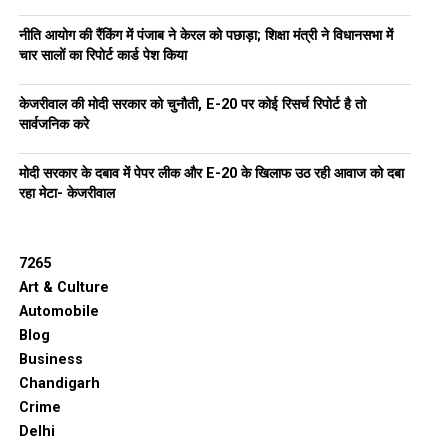
नीति आयोग की रैंकिंग में पंजाब ने केरल को पछाड़ा; शिक्षा मंत्री ने विधानसभा में
चार सालों का रिपोर्ट कार्ड पेश किया
केजरीवाल की मोदी सरकार को चुनौती, E-20 पर कोई रिसर्च रिपोर्ट है तो
सार्वजनिक करे
मोदी सरकार के दबाव में पेपर लीक और E-20 के खिलाफ उठ रही आवाज को दबा
रहा मेटा- केजरीवाल
7265
Art & Culture
Automobile
Blog
Business
Chandigarh
Crime
Delhi