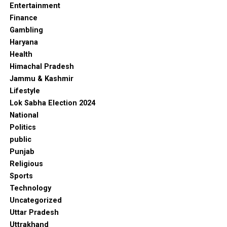
Entertainment
Finance
Gambling
Haryana
Health
Himachal Pradesh
Jammu & Kashmir
Lifestyle
Lok Sabha Election 2024
National
Politics
public
Punjab
Religious
Sports
Technology
Uncategorized
Uttar Pradesh
Uttrakhand