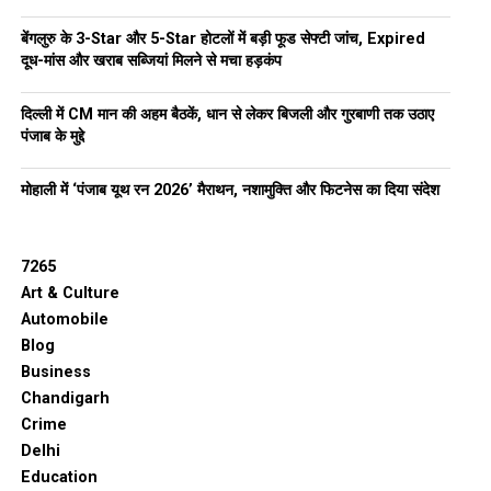
बेंगलुरु के 3-Star और 5-Star होटलों में बड़ी फूड सेफ्टी जांच, Expired
दूध-मांस और खराब सब्जियां मिलने से मचा हड़कंप
दिल्ली में CM मान की अहम बैठकें, धान से लेकर बिजली और गुरबाणी तक उठाए
पंजाब के मुद्दे
मोहाली में ‘पंजाब यूथ रन 2026’ मैराथन, नशामुक्ति और फिटनेस का दिया संदेश
7265
Art & Culture
Automobile
Blog
Business
Chandigarh
Crime
Delhi
Education