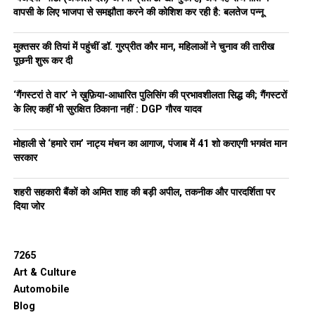
वापसी के लिए भाजपा से समझौता करने की कोशिश कर रही है: बलतेज पन्नू
मुक्तसर की तियां में पहुंचीं डॉ. गुरप्रीत कौर मान, महिलाओं ने चुनाव की तारीख
पूछनी शुरू कर दी
‘गैंगस्टरां ते वार’ ने ख़ुफ़िया-आधारित पुलिसिंग की प्रभावशीलता सिद्ध की; गैंगस्टरों
के लिए कहीं भी सुरक्षित ठिकाना नहीं : DGP गौरव यादव
मोहाली से ‘हमारे राम’ नाट्य मंचन का आगाज, पंजाब में 41 शो कराएगी भगवंत मान
सरकार
शहरी सहकारी बैंकों को अमित शाह की बड़ी अपील, तकनीक और पारदर्शिता पर
दिया जोर
7265
Art & Culture
Automobile
Blog