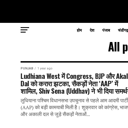
होम
देश
पंजाब
चंडीगढ
All 
PUNJAB
1 year ago
Ludhiana West में Congress, BJP और Akal
Dal को करारा झटका, सैकड़ों नेता ‘AAP’ में
शामिल, Shiv Sena (Uddhav) ने भी दिया समर्
लुधियाना पश्चिम विधानसभा उपचुनाव से पहले आम आदमी पार्टी
(AAP) को बड़ी कामयाबी मिली है। शुक्रवार को कांग्रेस, भाज
और अकाली दल से जुड़े सैकड़ों नेताओं...