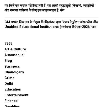
यह सिर्फ एक सड़क प्रोजेक्ट नहीं है, यह लाखों श्रद्धालुओं, किसानों, व्यापारियों
और रोजाना यात्रियों के लिए एक लाइफलाइन है: कंग
CM भगवंत सिंह मान के नेतृत्व में मंत्रिमंडल द्वारा ‘पंजाब रेगुलेशन ऑफ फीस ऑफ
Unaided Educational Institutions (संशोधन) विधेयक-2026’ पास
7265
Art & Culture
Automobile
Blog
Business
Chandigarh
Crime
Delhi
Education
Entertainment
Finance
Gambling