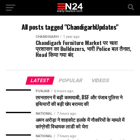
All posts tagged "ChandigarhUpdates"
CHANDIGARH
1 year ago
Chandigarh Furniture Market पर चला
प्रशासन का Bulldozers, भारी Police बल तैनात,
Road किया गया बंद
LATEST
POPULAR
VIDEOS
PUNJAB
6 hours ago
तरनतारन में बड़ी कामयाबी, BSF और पंजाब पुलिस ने
हथियारों की बड़ी खेप बरामद की
NATIONAL
7 hours ago
अमन अरोड़ा ने शाहकोट हलके में नौकरियों के मामले में
कांग्रेसी विधायक लाडी को घेरा
NATIONAL
7 hours ago