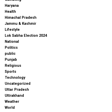
Haryana
Health
Himachal Pradesh
Jammu & Kashmir
Lifestyle
Lok Sabha Election 2024
National
Politics
public
Punjab
Religious
Sports
Technology
Uncategorized
Uttar Pradesh
Uttrakhand
Weather
World