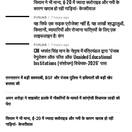
सियाम ने भी माना, ई-20 में ज्यादा क्लोराइड और नमी के
कारण खराब हो रही गाड़ियां- केजरीवाल
PUNJAB
7 hours ago
यह सिर्फ एक सड़क प्रोजेक्ट नहीं है, यह लाखों श्रद्धालुओं,
किसानों, व्यापारियों और रोजाना यात्रियों के लिए एक
लाइफलाइन है: कंग
PUNJAB
7 hours ago
CM भगवंत सिंह मान के नेतृत्व में मंत्रिमंडल द्वारा ‘पंजाब
रेगुलेशन ऑफ फीस ऑफ Unaided Educational
Institutions (संशोधन) विधेयक-2026’ पास
तरनतारन में बड़ी कामयाबी, BSF और पंजाब पुलिस ने हथियारों की बड़ी खेप
बरामद की
अमन अरोड़ा ने शाहकोट हलके में नौकरियों के मामले में कांग्रेसी विधायक लाडी को
घेरा
सियाम ने भी माना, ई-20 में ज्यादा क्लोराइड और नमी के कारण खराब हो रही
गाड़ियां- केजरीवाल