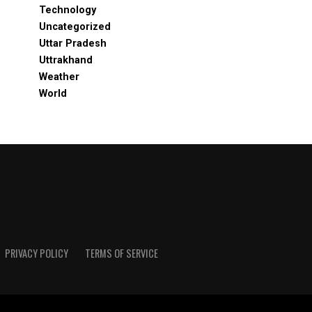
Technology
Uncategorized
Uttar Pradesh
Uttrakhand
Weather
World
PRIVACY POLICY
TERMS OF SERVICE