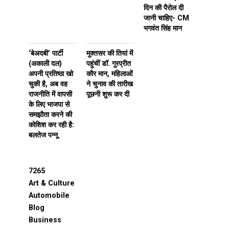
दिन की पैरोल दी
जानी चाहिए- CM
भगवंत सिंह मान
‘बेअदबी’ पार्टी
मुक्तसर की तियां में
(अकाली दल)
पहुंचीं डॉ. गुरप्रीत
अपनी प्रतिष्ठा खो
कौर मान, महिलाओं
चुकी है, अब वह
ने चुनाव की तारीख
राजनीति में वापसी
पूछनी शुरू कर दी
के लिए भाजपा से
समझौता करने की
कोशिश कर रही है:
बलतेज पन्नू
7265
Art & Culture
Automobile
Blog
Business