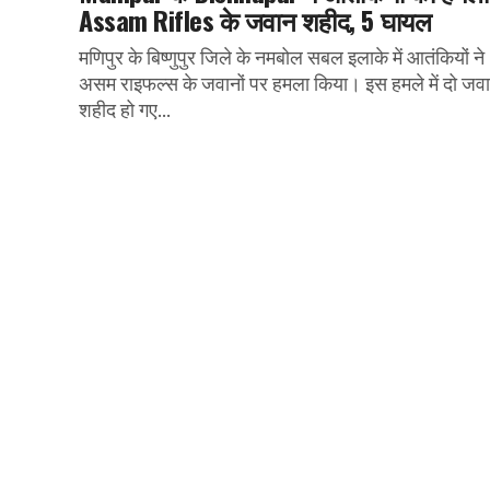
Assam Rifles के जवान शहीद, 5 घायल
मणिपुर के बिष्णुपुर जिले के नमबोल सबल इलाके में आतंकियों ने
असम राइफल्स के जवानों पर हमला किया। इस हमले में दो जव
शहीद हो गए...