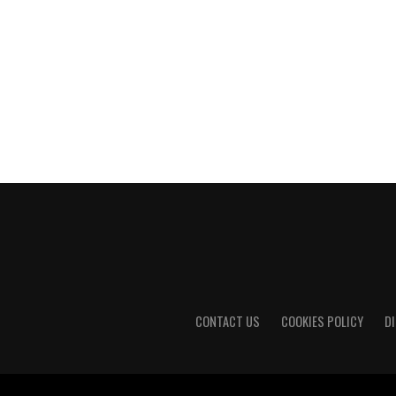
CONTACT US
COOKIES POLICY
D