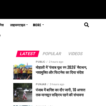
नेस
लाइफस्टाइल
MORE
"
LATEST
POPULAR
VIDEOS
PUBLIC
2 hours ago
मोहाली में ‘पंजाब यूथ रन 2026’ मैराथन,
नशामुक्ति और फिटनेस का दिया संदेश
PUNJAB
3 hours ago
पंजाब में बारिश का दौर जारी, 10 अगस्त
तक मानसून सक्रिय रहने की संभावना