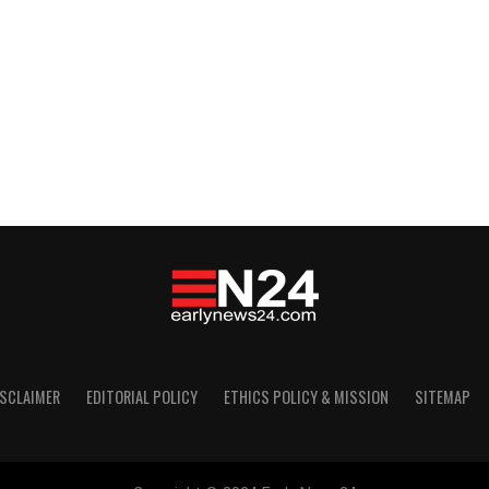
ISCLAIMER
EDITORIAL POLICY
ETHICS POLICY & MISSION
SITEMAP