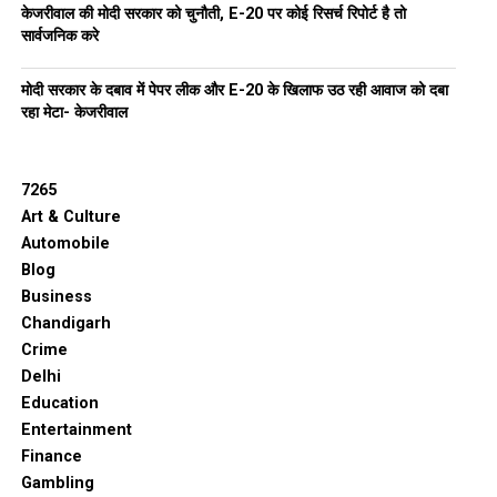
केजरीवाल की मोदी सरकार को चुनौती, E-20 पर कोई रिसर्च रिपोर्ट है तो
सार्वजनिक करे
मोदी सरकार के दबाव में पेपर लीक और E-20 के खिलाफ उठ रही आवाज को दबा
रहा मेटा- केजरीवाल
7265
Art & Culture
Automobile
Blog
Business
Chandigarh
Crime
Delhi
Education
Entertainment
Finance
Gambling