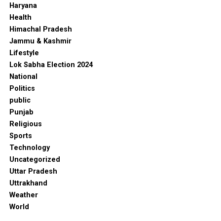
Haryana
Health
Himachal Pradesh
Jammu & Kashmir
Lifestyle
Lok Sabha Election 2024
National
Politics
public
Punjab
Religious
Sports
Technology
Uncategorized
Uttar Pradesh
Uttrakhand
Weather
World