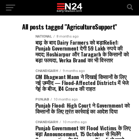
All posts tagged "AgricultureSupport"
NATIONAL
8 months ago
बाढ़ के बाद Dairy Farmers को बड़ाRelief:
Punjab Government देगी 59 Lakh रुपये की
मदद; Hoshiarpur और Taragarh के किसानों को
बड़ा फायदा, Verka Brand का भी विस्तार
CHANDIGARH
9 months ago
CM Bhagwant Mann ने दिखाई किसानों के लिए
नई उम्मीद — Flood-Affected Districts में भेजे
गेहूं के बीज, ₹74 Crore की राहत
PUNJAB
10 months ago
Punjab Flood: High Court ने Government को
किसानों के लिए तुरंत कार्रवाई का आदेश दिया
CHANDIGARH
10 months ago
Punjab Government का Flood Victims के लिए
बड़ा Announcement, 15 October से मिलेंगे