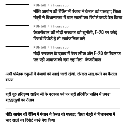
PUNJAB
7 hours ago
नीति आयोग की रैंकिंग में पंजाब ने केरल को पछाड़ा; शिक्षा
मंत्री ने विधानसभा में चार सालों का रिपोर्ट कार्ड पेश किया
PUNJAB
7 hours ago
केजरीवाल की मोदी सरकार को चुनौती, E-20 पर कोई
रिसर्च रिपोर्ट है तो सार्वजनिक करे
PUNJAB
7 hours ago
मोदी सरकार के दबाव में पेपर लीक और E-20 के खिलाफ
उठ रही आवाज को दबा रहा मेटा- केजरीवाल
आर्मी पब्लिक स्कूलों में पंजाबी की पढ़ाई जारी रहेगी, संस्कृत लागू करने का फैसला
वापस
श्री गुरु हरिकृष्ण साहिब जी के प्रकाश पर्व पर श्री हरिमंदिर साहिब में उमड़ा
श्रद्धालुओं का सैलाब
नीति आयोग की रैंकिंग में पंजाब ने केरल को पछाड़ा; शिक्षा मंत्री ने विधानसभा में
चार सालों का रिपोर्ट कार्ड पेश किया