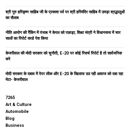
श्री गुरु हरिकृष्ण साहिब जी के प्रकाश पर्व पर श्री हरिमंदिर साहिब में उमड़ा श्रद्धालुओं
का सैलाब
नीति आयोग की रैंकिंग में पंजाब ने केरल को पछाड़ा; शिक्षा मंत्री ने विधानसभा में चार
सालों का रिपोर्ट कार्ड पेश किया
केजरीवाल की मोदी सरकार को चुनौती, E-20 पर कोई रिसर्च रिपोर्ट है तो सार्वजनिक
करे
मोदी सरकार के दबाव में पेपर लीक और E-20 के खिलाफ उठ रही आवाज को दबा रहा
मेटा- केजरीवाल
7265
Art & Culture
Automobile
Blog
Business