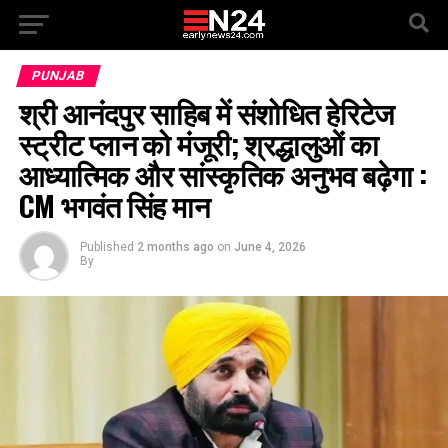
PUNJAB
श्री आनंदपुर साहिब में संशोधित हेरिटेज
स्ट्रीट प्लान को मंजूरी; श्रद्धालुओं का
आध्यात्मिक और सांस्कृतिक अनुभव बढ़ेगा :
CM भगवंत सिंह मान
Published
2 months ago
on
June 4, 2026
By