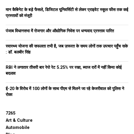
मान कैबिनेट के बड़े फैसले, डिजिटल यूनिवर्सिटी से लेकर प्राइवेट स्कूल फीस तक कई
प्रस्तावों को मंजूरी
पंजाब विधानसभा में रोजगार और औद्योगिक निवेश पर धन्यवाद प्रस्ताव पारित
स्वास्थ्य योजना की सफलता तभी है, जब ज़रूरत के समय लोगों तक उपचार पहुँच सके
: डॉ. बलबीर सिंह
RBI ने लगातार तीसरी बार रेपो रेट 5.25% पर रखा, ब्याज दरों में नहीं किया कोई
बदलाव
ई-20 के विरोध में 100 लोगों के साथ पीएम से मिलने जा रहे केजरीवाल को पुलिस ने
रोका
7265
Art & Culture
Automobile