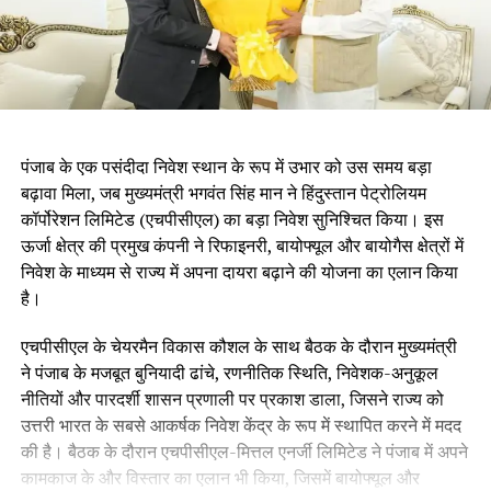
पंजाब के एक पसंदीदा निवेश स्थान के रूप में उभार को उस समय बड़ा
बढ़ावा मिला, जब मुख्यमंत्री भगवंत सिंह मान ने हिंदुस्तान पेट्रोलियम
कॉर्पोरेशन लिमिटेड (एचपीसीएल) का बड़ा निवेश सुनिश्चित किया। इस
ऊर्जा क्षेत्र की प्रमुख कंपनी ने रिफाइनरी, बायोफ्यूल और बायोगैस क्षेत्रों में
निवेश के माध्यम से राज्य में अपना दायरा बढ़ाने की योजना का एलान किया
है।
एचपीसीएल के चेयरमैन विकास कौशल के साथ बैठक के दौरान मुख्यमंत्री
ने पंजाब के मजबूत बुनियादी ढांचे, रणनीतिक स्थिति, निवेशक-अनुकूल
नीतियों और पारदर्शी शासन प्रणाली पर प्रकाश डाला, जिसने राज्य को
उत्तरी भारत के सबसे आकर्षक निवेश केंद्र के रूप में स्थापित करने में मदद
की है। बैठक के दौरान एचपीसीएल-मित्तल एनर्जी लिमिटेड ने पंजाब में अपने
कामकाज के और विस्तार का एलान भी किया, जिसमें बायोफ्यूल और