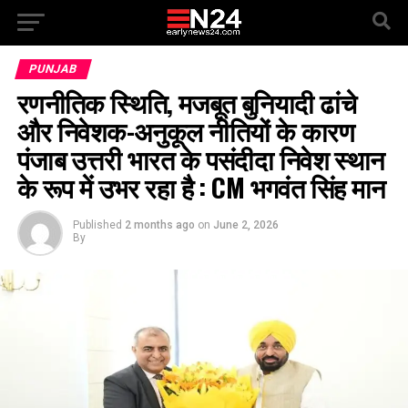
PUNJAB
रणनीतिक स्थिति, मजबूत बुनियादी ढांचे
और निवेशक-अनुकूल नीतियों के कारण
पंजाब उत्तरी भारत के पसंदीदा निवेश स्थान
के रूप में उभर रहा है : CM भगवंत सिंह मान
Published
2 months ago
on
June 2, 2026
By