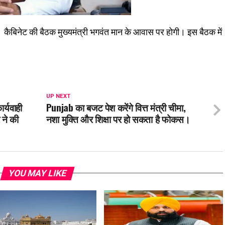
 कैबिनेट की बैठक मुख्यमंत्री भगवंत मान के आवास पर होगी। इस बैठक में
UP NEXT
र्यवाही
Punjab का बजट पेश करेंगे वित्त मंत्री चीमा,
 ने की
नशा मुक्ति और शिक्षा पर हो सकता है फोकस।
YOU MAY LIKE