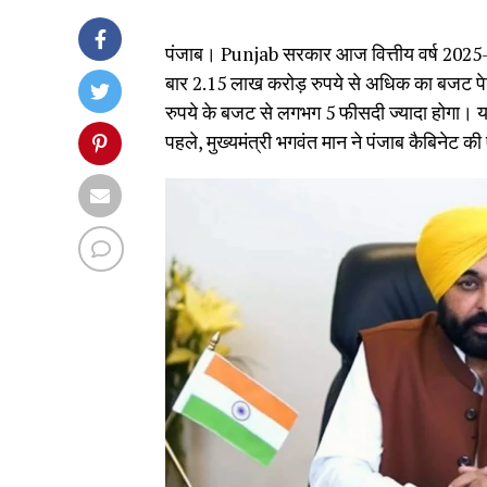
पंजाब। Punjab सरकार आज वित्तीय वर्ष 2025-26
बार 2.15 लाख करोड़ रुपये से अधिक का बजट पेश 
रुपये के बजट से लगभग 5 फीसदी ज्यादा होगा।
पहले, मुख्यमंत्री भगवंत मान ने पंजाब कैबिनेट की