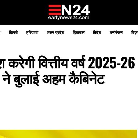
़
दिल्ली
हरियाणा
उत्तर प्रदेश
हिमाचल
विदेश
मनोरंजन
बिज़
रेगी वित्तीय वर्ष 2025-26
 ने बुलाई अहम कैबिनेट