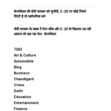
केजरीवाल की मोदी सरकार को चुनौती, E-20 पर कोई रिसर्च
रिपोर्ट है तो सार्वजनिक करे
मोदी सरकार के दबाव में पेपर लीक और E-20 के खिलाफ उठ रही
आवाज को दबा रहा मेटा- केजरीवाल
7265
Art & Culture
Automobile
Blog
Business
Chandigarh
Crime
Delhi
Education
Entertainment
Finance