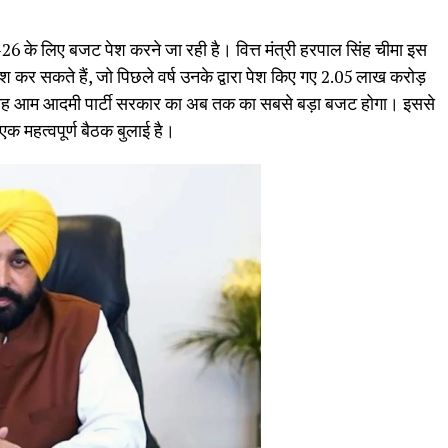
 के लिए बजट पेश करने जा रही है। वित्त मंत्री हरपाल सिंह चीमा इस
कर सकते हैं, जो पिछले वर्ष उनके द्वारा पेश किए गए 2.05 लाख करोड़
 यह आम आदमी पार्टी सरकार का अब तक का सबसे बड़ा बजट होगा। इससे
 एक महत्वपूर्ण बैठक बुलाई है।