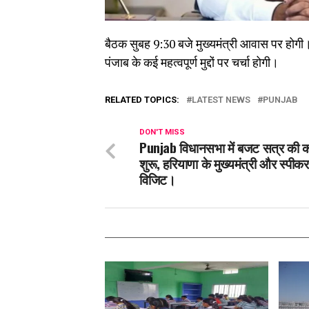
बैठक सुबह 9:30 बजे मुख्यमंत्री आवास पर होगी।
पंजाब के कई महत्वपूर्ण मुद्दों पर चर्चा होगी।
RELATED TOPICS:
LATEST NEWS
PUNJAB
DON'T MISS
Punjab विधानसभा में बजट सत्र की का
शुरू, हरियाणा के मुख्यमंत्री और स्पीकर
विजिट।