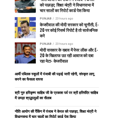
को पछाड़ा; शिक्षा मंत्री ने विधानसभा में
चार सालों का रिपोर्ट कार्ड पेश किया
PUNJAB
23 hours ago
केजरीवाल की मोदी सरकार को चुनौती, E-
20 पर कोई रिसर्च रिपोर्ट है तो सार्वजनिक
करे
PUNJAB
23 hours ago
मोदी सरकार के दबाव में पेपर लीक और E-
20 के खिलाफ उठ रही आवाज को दबा
रहा मेटा- केजरीवाल
आर्मी पब्लिक स्कूलों में पंजाबी की पढ़ाई जारी रहेगी, संस्कृत लागू
करने का फैसला वापस
श्री गुरु हरिकृष्ण साहिब जी के प्रकाश पर्व पर श्री हरिमंदिर साहिब
में उमड़ा श्रद्धालुओं का सैलाब
नीति आयोग की रैंकिंग में पंजाब ने केरल को पछाड़ा; शिक्षा मंत्री ने
विधानसभा में चार सालों का रिपोर्ट कार्ड पेश किया