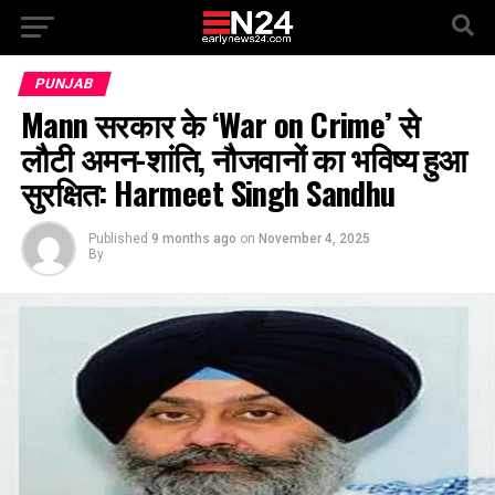
PUNJAB
Mann सरकार के ‘War on Crime’ से
लौटी अमन-शांति, नौजवानों का भविष्य हुआ
सुरक्षित: Harmeet Singh Sandhu
Published
9 months ago
on
November 4, 2025
By