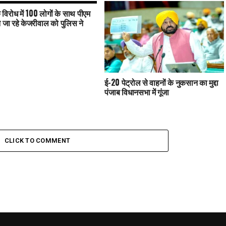
 विरोध में 100 लोगों के साथ पीएम
े जा रहे केजरीवाल को पुलिस ने
ई-20 पेट्रोल से वाहनों के नुकसान का मुद्दा
पंजाब विधानसभा में गूंजा
CLICK TO COMMENT