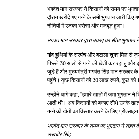
भगवंत मान सरकार ने किसानों को समय पर भुगता
दौरान खरीदे गए गन्ने के सभी भुगतान जारी किए ग
नीतियों में उनका भरोसा और मजबूत हुआ।
भगवंत मान सरकार द्वारा बकाए का सीधा भुगतान ने 
गांव हुथियां के सरपंच और बटाला शुगर मिल से जु
पिछले 30 सालों से गन्ने की खेती कर रहा हूं और 
जुड़े हैं और मुख्यमंत्री भगवंत सिंह मान सरकार क
पहुंचे। कुछ किसानों को 20 लाख रुपये, कुछ को 1
उन्होंने आगे कहा, “हमारे खातों में जमा भुगतान ने
आती थी। अब किसानों को बकाए सीधे उनके खातों मे
गन्ने की खेती का विस्तार करने के लिए प्रोत्साह
भगवंत मान सरकार के समय पर भुगतान ने राहत दी औ
लखबीर सिंह