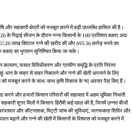
े कृषि और सहकारी क्षेत्रों को मजबूत करने में बड़ी उपलब्धि हासिल की है।
 के पिढ़ाई सीजन के दौरान गन्ना किसानों के 100 प्रतिशत बकाए अदा
ड 167.20 लाख क्विंटल गन्ने की खरीद की और 695.36 करोड़ रुपये का
े बकाए का भुगतान सुनिश्चित किया जा सके।
ान कल्याण, फसल विविधीकरण और ग्रामीण समृद्धि के प्रति निरंतर
 गेहूं-धान के चक्र से बाहर निकलने और गन्ने की खेती अपनाने के लिए
्था को मजबूत करने के साथ-साथ कृषि विकास के नए अवसर पैदा किए हैं।
ैदा करने और हजारों किसान परिवारों की सहायता में अहम भूमिका निभाती
 सहकारी शुगर मिलों ने किसान-हितैषी कई पहल की हैं, जिनमें उन्नत बीजों
क, खरपतवार और कीटनाशक, मिट्टी जांच की सुविधाएं, जागरूकता शिविर और
्पादन बढ़ाने और गन्ने की खेती में किसानों के विश्वास को मजबूत करने में