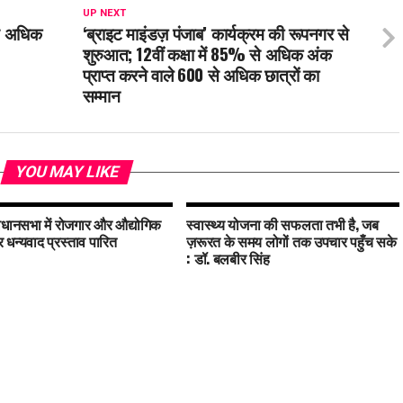
UP NEXT
से अधिक
‘ब्राइट माइंडज़ पंजाब’ कार्यक्रम की रूपनगर से
शुरुआत; 12वीं कक्षा में 85% से अधिक अंक
प्राप्त करने वाले 600 से अधिक छात्रों का
सम्मान
YOU MAY LIKE
िधानसभा में रोजगार और औद्योगिक
स्वास्थ्य योजना की सफलता तभी है, जब
र धन्यवाद प्रस्ताव पारित
ज़रूरत के समय लोगों तक उपचार पहुँच सके
: डॉ. बलबीर सिंह