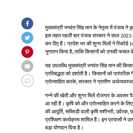
मुख्यमंत्री भगवंत सिंह मान के नेतृत्व में पंजाब न
इस तहत पहली बार पंजाब सरकार ने साल 2025-26
कर दिए हैं। प्रदेश भर की शुगर मिलों ने रिकॉर्
भुगतान किया है, ताकि किसानों को उनकी फसल क
यह उपलब्धि मुख्यमंत्री भगवंत सिंह मान की किस
प्रतिबद्धता को दर्शाती है। किसानों को पारंपरिक
प्रोत्साहित करके, सरकार ने ग्रामीण अर्थव्यवस
गन्ने की खेती और शुगर मिलें रोजगार के अवसर प
आ रही हैं। कृषि को और प्रोत्साहित करने के लिए
की आपूर्ति, सब्सिडी वाली कृषि मशीनरी, उर्वर
प्रशिक्षण कार्यक्रम शामिल हैं। इन प्रयासों ने उत
बड़ा योगदान दिया है।