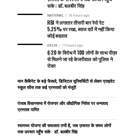
सके : डॉ. बलबीर सिंह
NATIONAL
16 hours ago
RBI ने लगातार तीसरी बार रेपो रेट
5.25% पर रखा, ब्याज दरों में नहीं किया
कोई बदलाव
DELHI
17 hours ago
ई-20 के विरोध में 100 लोगों के साथ पीएम
से मिलने जा रहे केजरीवाल को पुलिस ने
रोका
मान कैबिनेट के बड़े फैसले, डिजिटल यूनिवर्सिटी से लेकर प्राइवेट
स्कूल फीस तक कई प्रस्तावों को मंजूरी
पंजाब विधानसभा में रोजगार और औद्योगिक निवेश पर धन्यवाद
प्रस्ताव पारित
स्वास्थ्य योजना की सफलता तभी है, जब ज़रूरत के समय लोगों
तक उपचार पहुँच सके : डॉ. बलबीर सिंह