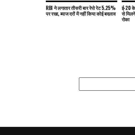
RBI ने लगातार तीसरी बार रेपो रेट 5.25%
ई-20 के
पर रखा, ब्याज दरों में नहीं किया कोई बदलाव
से मिलन
रोका