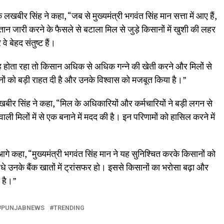
खबीर सिंह ने कहा, “जब से मुख्यमंत्री भगवंत सिंह मान सत्ता में आए हैं,
ान जारी करने के फैसले से बटाला मिल से जुड़े किसानों में खुशी की लहर
 बेहद संतुष्ट हैं।
रह होता रहा तो किसान अधिक से अधिक गन्ने की खेती करने और मिलों से
िसानों को बड़ी राहत दी है और उनके विश्वास को मजबूत किया है।”
बीर सिंह ने कहा, “मिल के अधिकारियों और कर्मचारियों ने बड़ी लगन से
ली मिलों में से एक बनाने में मदद की है। इन परिणामों को हासिल करने में
 आगे कहा, “मुख्यमंत्री भगवंत सिंह मान ने यह सुनिश्चित करके किसानों को
धे उनके बैंक खातों में ट्रांसफर हो। इससे किसानों का भरोसा बढ़ा और
ा है।”
PUNJABNEWS
TRENDING