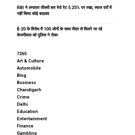
RBI ने लगातार तीसरी बार रेपो रेट 5.25% पर रखा, ब्याज दरों में
नहीं किया कोई बदलाव
ई-20 के विरोध में 100 लोगों के साथ पीएम से मिलने जा रहे
केजरीवाल को पुलिस ने रोका
7265
Art & Culture
Automobile
Blog
Business
Chandigarh
Crime
Delhi
Education
Entertainment
Finance
Gambling