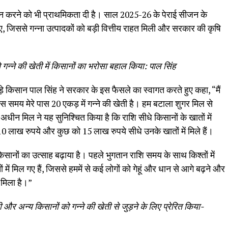
न करने को भी प्राथमिकता दी है। साल 2025-26 के पेराई सीजन के
ए, जिससे गन्ना उत्पादकों को बड़ी वित्तीय राहत मिली और सरकार की कृषि
गन्ने की खेती में किसानों का भरोसा बहाल किया: पाल सिंह
ड़े किसान पाल सिंह ने सरकार के इस फैसले का स्वागत करते हुए कहा, “मैं
इस समय मेरे पास 20 एकड़ में गन्ने की खेती है। हम बटाला शुगर मिल से
े अधीन मिल ने यह सुनिश्चित किया है कि राशि सीधे किसानों के खातों में
0 लाख रुपये और कुछ को 15 लाख रुपये सीधे उनके खातों में मिले हैं।
 किसानों का उत्साह बढ़ाया है। पहले भुगतान राशि समय के साथ किश्तों में
ं मिल गए हैं, जिससे हममें से कई लोगों को गेहूं और धान से आगे बढ़ने और
न मिला है।”
र अन्य किसानों को गन्ने की खेती से जुड़ने के लिए प्रेरित किया-