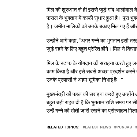
मिल की शुरुआत से ही इससे जुड़े गांव आलोवाल के ल
फसल के भुगतान में काफी सुधार हुआ है। पूरा भुगत
है। जमीन मालिकों को उनके बकाए मिल गए हैं और वे
उन्होंने आगे कहा, “अगर गन्ने का भुगतान इसी त
जुड़े रहने के लिए बहुत प्रेरित होंगे। मिल ने क
मिल के स्टाफ के योगदान की सराहना करते हुए लख
काम किया है और इसे सबसे अच्छा प्रदर्शन करने वा
उनके प्रयासों ने अहम भूमिका निभाई है।”
मुख्यमंत्री की पहल की सराहना करते हुए उन्होंने
बहुत बड़ी राहत दी है कि भुगतान राशि समय पर सी
उन्हें गन्ने की खेती जारी रखने का प्रोत्साहन मिल
RELATED TOPICS:
LATEST NEWS
PUNJAB