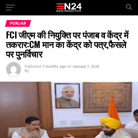
PUNJAB
FCI जीएम की नियुक्ति पर पंजाब व केंद्र में
तकरार:CM मान का केंद्र को पत्र,फैसले
पर पुनर्विचार
Published
7 months ago
on
January 7, 2026
By