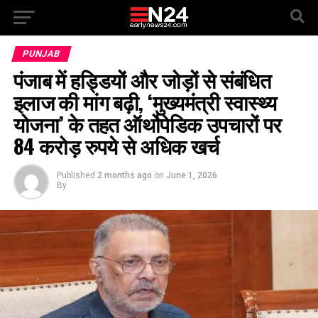
PUNJAB
पंजाब में हड्डियों और जोड़ों से संबंधित
इलाज की मांग बढ़ी, ‘मुख्यमंत्री स्वास्थ्य
योजना’ के तहत ऑर्थोपेडिक उपचारों पर
84 करोड़ रुपये से अधिक खर्च
Published
2 months ago
on
June 1, 2026
By