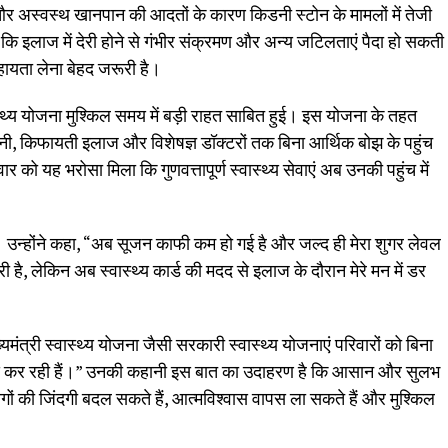
 और अस्वस्थ खानपान की आदतों के कारण किडनी स्टोन के मामलों में तेजी
 है कि इलाज में देरी होने से गंभीर संक्रमण और अन्य जटिलताएं पैदा हो सकती
यता लेना बेहद जरूरी है।
स्थ्य योजना मुश्किल समय में बड़ी राहत साबित हुई। इस योजना के तहत
ानी, किफायती इलाज और विशेषज्ञ डॉक्टरों तक बिना आर्थिक बोझ के पहुंच
 को यह भरोसा मिला कि गुणवत्तापूर्ण स्वास्थ्य सेवाएं अब उनकी पहुंच में
। उन्होंने कहा, “अब सूजन काफी कम हो गई है और जल्द ही मेरा शुगर लेवल
 है, लेकिन अब स्वास्थ्य कार्ड की मदद से इलाज के दौरान मेरे मन में डर
्यमंत्री स्वास्थ्य योजना जैसी सरकारी स्वास्थ्य योजनाएं परिवारों को बिना
 मदद कर रही हैं।” उनकी कहानी इस बात का उदाहरण है कि आसान और सुलभ
ों की जिंदगी बदल सकते हैं, आत्मविश्वास वापस ला सकते हैं और मुश्किल