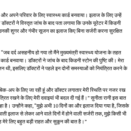
और अपने परिवार के लिए स्वास्थ्य कार्ड बनवाया। इलाज के लिए उन्हें
 डॉक्टरों ने विस्तृत जांच के बाद पता लगाया कि उनके यूरेटर में किडनी
ि उनकी शुगर और गंभीर सूजन का इलाज किए बिना सर्जरी करना सुरक्षित
जब दर्द असहनीय हो गया तो मैंने मुख्यमंत्री स्वास्थ्य योजना के तहत
र्ड बनवाया। डॉक्टरों ने जांच के बाद किडनी स्टोन की पुष्टि की। मेरा
न थी, इसलिए डॉक्टरों ने पहले इन दोनों समस्याओं को नियंत्रित करने के
में चेक-अप के लिए जा रही हूं और डॉक्टर लगातार मेरी स्थिति पर नजर रख
्रित रखने के लिए मेरी दवाइयां भी बदल दी गई हैं।” सुनीता रानी इस बात
ा है। उन्होंने कहा, “मुझे अभी 10 दिनों का और इलाज दिया गया है, जिसके
 इलाज से लेकर आने वाले दिनों में होने वाली सर्जरी तक, मुझे किसी भी
ह मेरे लिए बहुत बड़ी राहत और सुकून की बात है।”