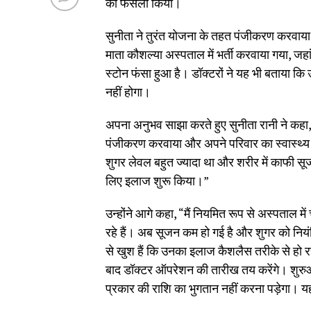
का फैसला किया।
सुनीता ने तुरंत योजना के तहत पंजीकरण करवाया 
माता कौशल्या अस्पताल में भर्ती करवाया गया, जहां
स्टोन फंसा हुआ है। डॉक्टरों ने यह भी बताया क
नहीं होगा।
अपना अनुभव साझा करते हुए सुनीता रानी ने कहा, “
पंजीकरण करवाया और अपने परिवार का स्वास्थ्य का
शुगर लेवल बहुत ज्यादा था और शरीर में काफी सूज
लिए इलाज शुरू किया।”
उन्होंने आगे कहा, “मैं नियमित रूप से अस्पताल 
रहे हैं। अब सूजन कम हो गई है और शुगर को नियंत
से खुश हैं कि उनका इलाज कैशलैस तरीके से हो रह
बाद डॉक्टर ऑपरेशन की तारीख तय करेंगे। शुरुआती
प्रकार की राशि का भुगतान नहीं करना पड़ेगा। य