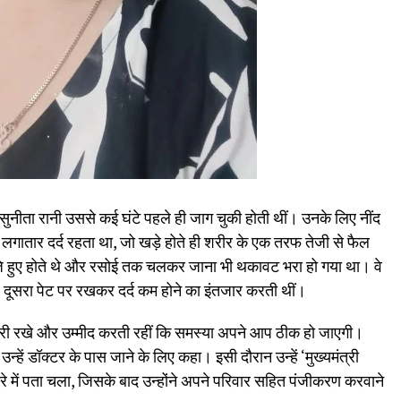
सुनीता रानी उससे कई घंटे पहले ही जाग चुकी होती थीं। उनके लिए नींद
ं लगातार दर्द रहता था, जो खड़े होते ही शरीर के एक तरफ तेजी से फैल
े हुए होते थे और रसोई तक चलकर जाना भी थकावट भरा हो गया था। वे
 दूसरा पेट पर रखकर दर्द कम होने का इंतजार करती थीं।
म जारी रखे और उम्मीद करती रहीं कि समस्या अपने आप ठीक हो जाएगी।
्हें डॉक्टर के पास जाने के लिए कहा। इसी दौरान उन्हें ‘मुख्यमंत्री
ारे में पता चला, जिसके बाद उन्होंने अपने परिवार सहित पंजीकरण करवाने