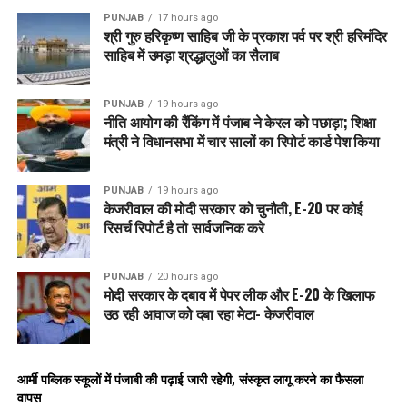
PUNJAB
17 hours ago
श्री गुरु हरिकृष्ण साहिब जी के प्रकाश पर्व पर श्री हरिमंदिर
साहिब में उमड़ा श्रद्धालुओं का सैलाब
PUNJAB
19 hours ago
नीति आयोग की रैंकिंग में पंजाब ने केरल को पछाड़ा; शिक्षा
मंत्री ने विधानसभा में चार सालों का रिपोर्ट कार्ड पेश किया
PUNJAB
19 hours ago
केजरीवाल की मोदी सरकार को चुनौती, E-20 पर कोई
रिसर्च रिपोर्ट है तो सार्वजनिक करे
PUNJAB
20 hours ago
मोदी सरकार के दबाव में पेपर लीक और E-20 के खिलाफ
उठ रही आवाज को दबा रहा मेटा- केजरीवाल
आर्मी पब्लिक स्कूलों में पंजाबी की पढ़ाई जारी रहेगी, संस्कृत लागू करने का फैसला
वापस