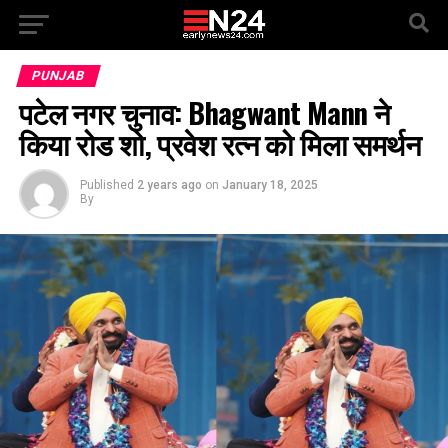
PUNJAB
पटेल नगर चुनाव: Bhagwant Mann ने
किया रोड शो, प्रवेश रत्न को मिला समर्थन
Published
2 years ago
on
January 18, 2025
By