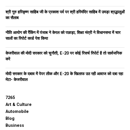
श्री गुरु हरिकृष्ण साहिब जी के प्रकाश पर्व पर श्री हरिमंदिर साहिब में उमड़ा श्रद्धालुओं
का सैलाब
नीति आयोग की रैंकिंग में पंजाब ने केरल को पछाड़ा; शिक्षा मंत्री ने विधानसभा में चार
सालों का रिपोर्ट कार्ड पेश किया
केजरीवाल की मोदी सरकार को चुनौती, E-20 पर कोई रिसर्च रिपोर्ट है तो सार्वजनिक
करे
मोदी सरकार के दबाव में पेपर लीक और E-20 के खिलाफ उठ रही आवाज को दबा रहा
मेटा- केजरीवाल
7265
Art & Culture
Automobile
Blog
Business