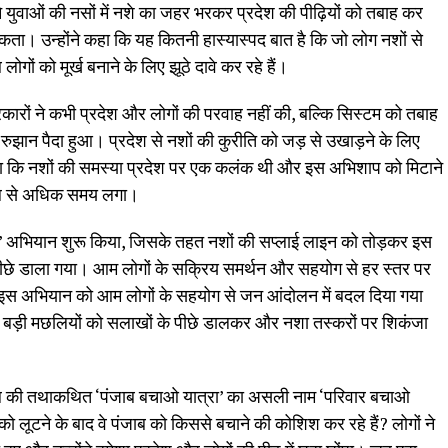
 ने युवाओं की नसों में नशे का जहर भरकर प्रदेश की पीढ़ियों को तबाह कर
कता। उन्होंने कहा कि यह कितनी हास्यास्पद बात है कि जो लोग नशों से
ोगों को मूर्ख बनाने के लिए झूठे दावे कर रहे हैं।
रकारों ने कभी प्रदेश और लोगों की परवाह नहीं की, बल्कि सिस्टम को तबाह
रुझान पैदा हुआ। प्रदेश से नशों की कुरीति को जड़ से उखाड़ने के लिए
 कहा कि नशों की समस्या प्रदेश पर एक कलंक थी और इस अभिशाप को मिटाने
साल से अधिक समय लगा।
ुद्ध’ अभियान शुरू किया, जिसके तहत नशों की सप्लाई लाइन को तोड़कर इस
 पीछे डाला गया। आम लोगों के सक्रिय समर्थन और सहयोग से हर स्तर पर
 इस अभियान को आम लोगों के सहयोग से जन आंदोलन में बदल दिया गया
ल बड़ी मछलियों को सलाखों के पीछे डालकर और नशा तस्करों पर शिकंजा
 दल की तथाकथित ‘पंजाब बचाओ यात्रा’ का असली नाम ‘परिवार बचाओ
 को लूटने के बाद वे पंजाब को किससे बचाने की कोशिश कर रहे हैं? लोगों ने