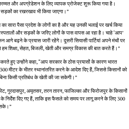
मरम्मत और अपग्रेडेशन के लिए व्यापक प्रोजेक्ट शुरू किया गया है।
न सड़कों का रखरखाव भी किया जाएगा।”
ैक्स का सारा पैसा प्रदेश के लोगों का है और यह उनकी भलाई पर खर्च किया
अस्पतालों और सड़कों के जरिए लोगों के पास वापस आ रहा है। चाहे ‘आप’
न आगे बढ़ने के प्रयास जारी रहेंगे। दूसरी सियासी पार्टियां अपने मंचों पर
 से हम शिक्षा, सेहत, बिजली, खेती और समग्र विकास की बात करते हैं।”
बात करते हुए उन्होंने कहा, “आप सरकार के ठोस प्रयासों के कारण भारत
े 300 मीटर के भीतर स्थानांतरित करने के आदेश दिए हैं, जिससे किसानों को
बिना किसी प्रतिबंध के खेती की जा सकेगी।”
नकोट, गुरदासपुर, अमृतसर, तरन तारन, फाजिल्का और फिरोजपुर के किसानों
के निर्देश दिए गए हैं, ताकि इस फैसले को समय पर लागू करने के लिए 300
ा सके।”