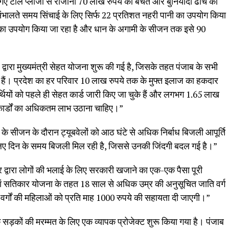
गए टोल प्लाजा से रोजाना 70 लाख रुपये की बचत और बुनियादी ढांचे का
ा संभालते समय सिंचाई के लिए सिर्फ 22 प्रतिशत नहरी पानी का उपयोग किया
का उपयोग किया जा रहा है और धान के अगामी के सीजन तक इसे 90
 द्वारा मुख्यमंत्री सेहत योजना शुरू की गई है, जिसके तहत पंजाब के सभी
े हैं। प्रदेश का हर परिवार 10 लाख रुपये तक के मुफ्त इलाज का हकदार
यों को पहले ही सेहत कार्ड जारी किए जा चुके हैं और लगभग 1.65 लाख
 कार्डों का अधिकतम लाभ उठाना चाहिए।”
ान के सीजन के दौरान ट्यूबवेलों को आठ घंटे से अधिक निर्बाध बिजली आपूर्ति
लिए दिन के समय बिजली मिल रही है, जिससे उनकी जिंदगी बदल गई है।”
ार द्वारा लोगों की भलाई के लिए सरकारी खजाने का एक-एक पैसा पूरी
ियां सतिकार योजना के तहत 18 साल से अधिक उम्र की अनुसूचित जाति वर्ग
वर्गों की महिलाओं को प्रति माह 1000 रुपये की सहायता दी जाएगी।”
ंक सड़कों की मरम्मत के लिए एक व्यापक प्रोजेक्ट शुरू किया गया है। पंजाब