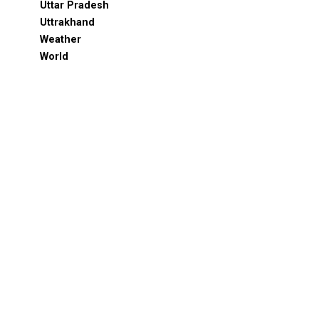
Uttar Pradesh
Uttrakhand
Weather
World