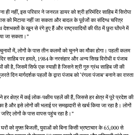
इतना ही नहीं, इस परिवार ने जनरल डायर को श्री हरिमंदिर साहिब में सिरोपा
ास को मिटाया नहीं जा सकता और बादल के पूर्वजों का संदिग्ध चरित्र
भक्तों के खून से रंगे हुए हैं और राष्ट्रवादियों की पीठ में छुरा घोंपने में
किया जा सकता।”
ा चुनावों में, लोगों के पास तीन कलमों को चुनने का मौका होगा। पहली कलम
हरिमंदिर साहिब पर हमले, 1984 के नरसंहार और अन्य सिख विरोधी व पंजाब
की है, जिसमें सिर्फ एक स्याही है जिसने श्री गुरु ग्रंथ साहिब जी की
े दिन मार्गदर्शक पहलों के द्वारा पंजाब को ‘रंगला पंजाब’ बनाने का रास्ता
 क्षेत्र में कई लोक-पक्षीय पहलें की हैं, जिससे हर क्षेत्र में पूरे प्रदेश की
 का है और इसे लोगों की भलाई पर समझदारी से खर्च किया जा रहा है। लोगों
े जरिए लोगों के पास वापस पहुंच रहा है।”
घरों को मुफ्त बिजली, युवाओं को बिना किसी भ्रष्टाचार के 65,000 से