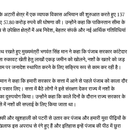
 के अटारी क्षेत्र में एक व्यापक विकास अभियान की शुरुआत करते हुए 137
 57.80 करोड़ रुपये की घोषणा की। उन्होंने कहा कि पाकिस्तान सीमा के
उपेक्षित क्षेत्रों में अब निवेश, बेहतर संपर्क और नई आर्थिक गतिविधियां
रखते हुए मुख्यमंत्री भगवंत सिंह मान ने कहा कि पंजाब सरकार कांटेदार
ा रुकावट खेती हेतु लाखों एकड़ जमीन को खोलने, नशों के खतरे को जड़
नाम पर जनादेश स्थापित करने के लिए सक्रिय रूप से काम कर रही है।
 मान ने कहा कि हमारी सरकार के सत्ता में आने से पहले पंजाब को काला दौर
 पसार लिए। सत्ता में बैठे लोगों ने इसे संरक्षण देकर राज्य में नशों के
दुरुपयोग किया। उन्होंने कहा कि काले दिनों के दौरान राज्य सरकार के
्से में नशों की सप्लाई के लिए किया जाता था।
तरक्की और खुशहाली को पटरी से उतार कर पंजाब और हमारी युवा पीढ़ियों के
खिलाफ इस अपराध से रंगे हुए हैं और इतिहास इन्हें पंजाब की पीठ में छुरा