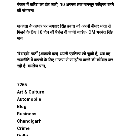
पंजाब में बारिश का दौर जारी, 10 अगस्त तक मानसून सक्रिय रहने
की संभावना
मानवता के आधार पर जगतार सिंह हवारा को अपनी बीमार माता से
मिलने के लिए 10 दिन की पैरोल दी जानी चाहिए- CM भगवंत सिंह
मान
‘बेअदबी’ पार्टी (अकाली दल) अपनी प्रतिष्ठा खो चुकी है, अब वह
राजनीति में वापसी के लिए भाजपा से समझौता करने की कोशिश कर
रही है: बलतेज पन्नू
7265
Art & Culture
Automobile
Blog
Business
Chandigarh
Crime
Delhi