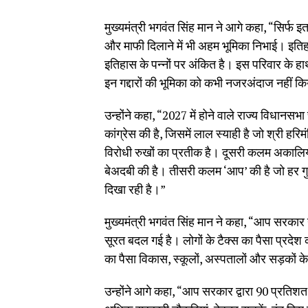
मुख्यमंत्री भगवंत सिंह मान ने आगे कहा, “सिर्फ 
और माफी दिलाने में भी अहम भूमिका निभाई। इतिह
इतिहास के पन्नों पर अंकित है। इस परिवार के हाथ देश
इन गद्दारों की भूमिका को कभी नजरअंदाज नहीं 
उन्होंने कहा, “2027 में होने वाले राज्य विधानसभ
कांग्रेस की है, जिसमें लाल स्याही है जो श्री 
विरोधी रुखों का प्रतीक है। दूसरी कलम अकालियों 
बेअदबी की है। तीसरी कलम ‘आप’ की है जो हर गुजरत
दिखा रही है।”
मुख्यमंत्री भगवंत सिंह मान ने कहा, “आप सरकार ने हर
सूरत बदल गई है। लोगों के टैक्स का पैसा प्रदेश
का पैसा विकास, स्कूलों, अस्पतालों और सड़कों क
उन्होंने आगे कहा, “आप सरकार द्वारा 90 प्रतिशत 