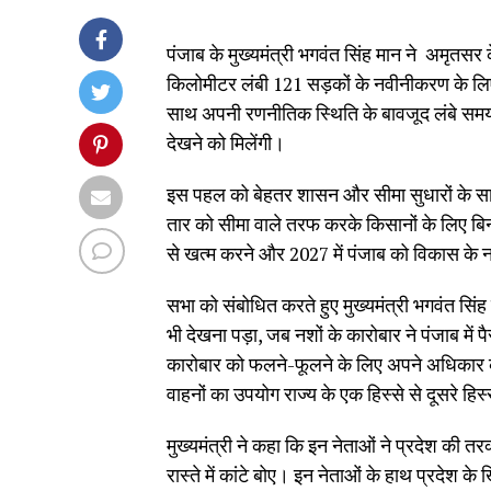
पंजाब के मुख्यमंत्री भगवंत सिंह मान ने अमृतसर
किलोमीटर लंबी 121 सड़कों के नवीनीकरण के लिए
साथ अपनी रणनीतिक स्थिति के बावजूद लंबे समय से 
देखने को मिलेंगी।
इस पहल को बेहतर शासन और सीमा सुधारों के साथ 
तार को सीमा वाले तरफ करके किसानों के लिए बिन
से खत्म करने और 2027 में पंजाब को विकास के 
सभा को संबोधित करते हुए मुख्यमंत्री भगवंत सिंह
भी देखना पड़ा, जब नशों के कारोबार ने पंजाब में पैर
कारोबार को फलने-फूलने के लिए अपने अधिकार का 
वाहनों का उपयोग राज्य के एक हिस्से से दूसरे हिस
मुख्यमंत्री ने कहा कि इन नेताओं ने प्रदेश की 
रास्ते में कांटे बोए। इन नेताओं के हाथ प्रदेश के 