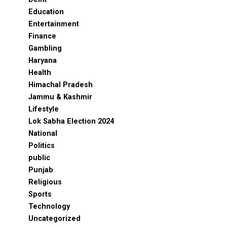
Education
Entertainment
Finance
Gambling
Haryana
Health
Himachal Pradesh
Jammu & Kashmir
Lifestyle
Lok Sabha Election 2024
National
Politics
public
Punjab
Religious
Sports
Technology
Uncategorized