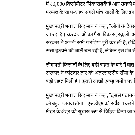
में 43,000 किलोमीटर लिंक सड़कें हैं और उनकी 
मरम्मत के साथ-साथ अगले पांच सालों के लिए इ
मुख्यमंत्री भगवंत सिंह मान ने कहा, “लोगों के ट
जा रहा है। करदाताओं का पैसा विकास, स्कूलों, 
सरकार ने अपनी सभी गारंटियां पूरी कर ली हैं, लेकि
सत्ता हड़पने की चालें चल रही हैं, लेकिन इस मंच
सीमावर्ती किसानों के लिए बड़ी राहत के बारे में 
सरकार ने कांटेदार तार को अंतरराष्ट्रीय सीमा क
बड़ी राहत मिली है। इससे लाखों एकड़ जमीन पर 
मुख्यमंत्री भगवंत सिंह मान ने कहा, “इससे पठा
को बहुत फायदा होगा। एसडीएम को सर्वेक्षण करने 
मीटर के क्षेत्र को सुचारू रूप से चिह्नित किया ज
——