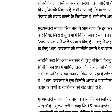
घोंपने के लिए कभी माफ नहीं करेगा। इन पार्टियों
दिया, जिसके लिए उन्हें कभी माफ नहीं किया जा स
पंजाब को तबाह करने के जिम्मेदार हैं, वही लोग अब ल
मुख्यमंत्री भगवंत सिंह मान ने आगे कहा कि इन स
कर दिया, जिससे युवाओं में विदेश जाकर बसने का 
‘आप’ सरकार ने कड़े प्रयास किए हैं। उन्होंने
के लिए ‘आप’ सरकार को रणनीति बनाने में दो 
उन्होंने कहा कि आप सरकार ने ‘युद्ध नशियां विर
घिनौने अपराध में शामिल तस्करों को सलाखों के
नशों के अभिशाप का सफाया किया जा रहा है और
है। ‘आप’ सरकार ने इस घिनौने अपराध में शामि
कसकर नशों के कारोबार की रीढ़ तोड़ दी है।
मुख्यमंत्री भगवंत सिंह मान ने कहा कि अकाली
यात्रा’ है। मुख्यमंत्री ने कहा कि 15 साल प्रदेश