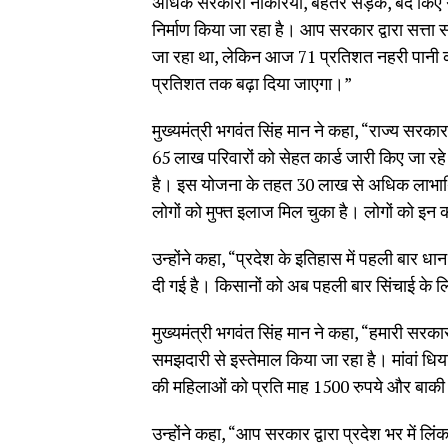
अधिक सरकारी नौकरियां, बेहतर सड़कें, बंद किए 
निर्माण किया जा रहा है। आप सरकार द्वारा सत्त
जा रहा था, लेकिन आज 71 प्रतिशत नहरी पानी 
प्रतिशत तक बढ़ा दिया जाएगा।”
मुख्यमंत्री भगवंत सिंह मान ने कहा, “राज्य सरकार
65 लाख परिवारों को सेहत कार्ड जारी किए जा रह
है। इस योजना के तहत 30 लाख से अधिक लाभार्थि
लोगों को मुफ्त इलाज मिल चुका है। लोगों को इन
उन्होंने कहा, “प्रदेश के इतिहास में पहली बार ध
दी गई है। किसानों को अब पहली बार सिंचाई के 
मुख्यमंत्री भगवंत सिंह मान ने कहा, “हमारी सरक
समझदारी से इस्तेमाल किया जा रहा है। मांवां ध
की महिलाओं को प्रति माह 1500 रुपये और बाकी 
उन्होंने कहा, “आप सरकार द्वारा प्रदेश भर में लि