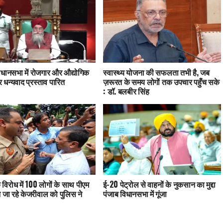
िधानसभा में रोजगार और औद्योगिक
स्वास्थ्य योजना की सफलता तभी है, जब
र धन्यवाद प्रस्ताव पारित
ज़रूरत के समय लोगों तक उपचार पहुँच सके
: डॉ. बलबीर सिंह
 विरोध में 100 लोगों के साथ पीएम
ई-20 पेट्रोल से वाहनों के नुकसान का मुद्दा
े जा रहे केजरीवाल को पुलिस ने
पंजाब विधानसभा में गूंजा