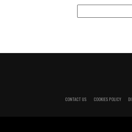
CONTACT US
COOKIES POLICY
D