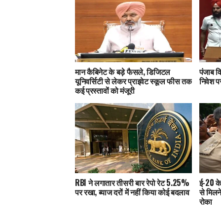
मान कैबिनेट के बड़े फैसले, डिजिटल
पंजाब व
यूनिवर्सिटी से लेकर प्राइवेट स्कूल फीस तक
निवेश प
कई प्रस्तावों को मंजूरी
RBI ने लगातार तीसरी बार रेपो रेट 5.25%
ई-20 के
पर रखा, ब्याज दरों में नहीं किया कोई बदलाव
से मिलन
रोका