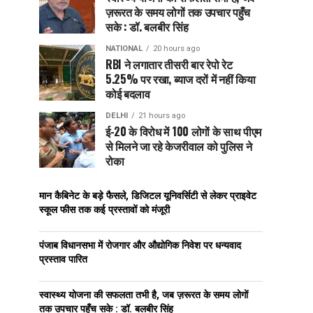
ज़रूरत के समय लोगों तक उपचार पहुँच
सके : डॉ. बलबीर सिंह
NATIONAL
20 hours ago
RBI ने लगातार तीसरी बार रेपो रेट
5.25% पर रखा, ब्याज दरों में नहीं किया
कोई बदलाव
DELHI
21 hours ago
ई-20 के विरोध में 100 लोगों के साथ पीएम
से मिलने जा रहे केजरीवाल को पुलिस ने
रोका
मान कैबिनेट के बड़े फैसले, डिजिटल यूनिवर्सिटी से लेकर प्राइवेट
स्कूल फीस तक कई प्रस्तावों को मंजूरी
पंजाब विधानसभा में रोजगार और औद्योगिक निवेश पर धन्यवाद
प्रस्ताव पारित
स्वास्थ्य योजना की सफलता तभी है, जब ज़रूरत के समय लोगों
तक उपचार पहुँच सके : डॉ. बलबीर सिंह