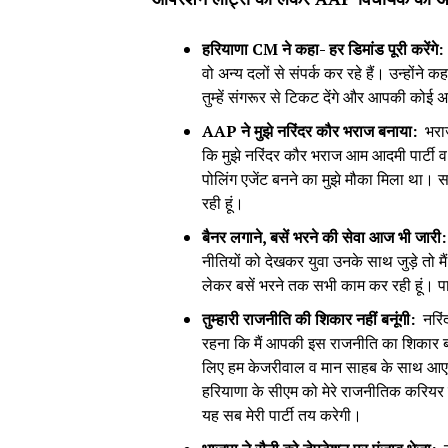
हरियाणा CM ने कहा- हर डिमांड पूरी करेंगे:
वो अन्य दलों से संपर्क कर रहे हैं। उन्होंने
तुम्हें संगरूर से टिकट देंगे और आपकी कोई अन्
AAP ने मुझे नरिंदर कौर भराज बनाया:
भराज
कि मुझे नरिंदर कौर भराज आम आदमी पार्टी व 
पोलिंग एजेंट बनने का मुझे मौका मिला था।
रही हूं।
बैनर लगाने, बसें भरने की सेवा आज भी जारी
नीतियों को देखकर युवा उनके साथ जुड़े तो म
लेकर बसें भरने तक सभी काम कर रही हूं। पार
तुम्हारी राजनीति की शिकार नहीं बनूंगी:
नरिं
रहना कि मैं आपकी इस राजनीति का शिकार बन
लिए हम केजरीवाल व मान साहब के साथ आए
हरियाणा के सीएम को मेरे राजनीतिक करियर की
यह सब मेरी पार्टी तय करेगी।