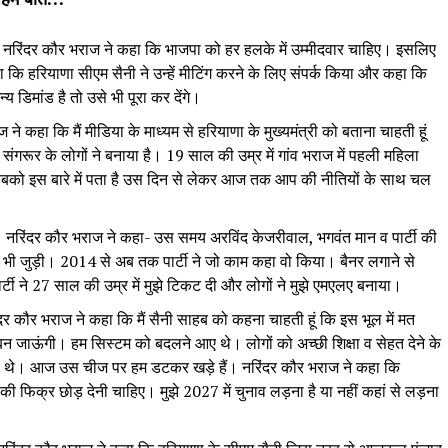
नरिंदर कौर भराज ने कहा कि भाजपा को हर हलके में उम्मीदवार चाहिए। इसलिए
 कहा कि हरियाणा सीएम सैनी ने उन्हें मीटिंग करने के लिए संपर्क किया और कहा कि
य डिमांड है तो उसे भी पूरा कर देंगे।
 ने कहा कि मैं मीडिया के माध्यम से हरियाणा के मुख्यमंत्री को बताना चाहती हूं
संगरूर के लोगों ने बनाया है। 19 साल की उम्र में गांव भराज में पहली महिला
 सबको इस बारे में पता है उस दिन से लेकर आज तक आप की नीतियों के साथ चल
:
नरिंदर कौर भराज ने कहा- उस समय अरविंद केजरीवाल, भगवंत मान व पार्टी की
ैं भी जुड़ी। 2014 से अब तक पार्टी ने जो काम कहा वो किया। बैनर लगाने से
्टी ने 27 साल की उम्र में मुझे टिकट दी और लोगों ने मुझे एमएलए बनाया।
दर कौर भराज ने कहा कि मैं सैनी साहब को कहना चाहती हूं कि इस भूल में मत
 जाऊंगी। हम सिस्टम को बदलने आए थे। लोगों को अच्छी शिक्षा व सेहत देने के
 थे। आज उस चीज पर हम डटकर खड़े हैं। नरिंदर कौर भराज ने कहा कि
 फिक्र छोड़ देनी चाहिए। मुझे 2027 में चुनाव लड़ना है या नहीं कहां से लड़ना