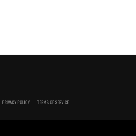
PRIVACY POLICY
TERMS OF SERVICE