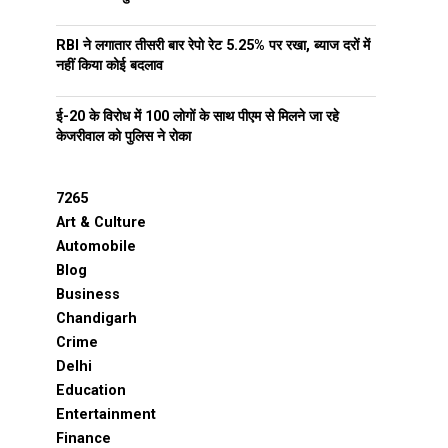
RBI ने लगातार तीसरी बार रेपो रेट 5.25% पर रखा, ब्याज दरों में
नहीं किया कोई बदलाव
ई-20 के विरोध में 100 लोगों के साथ पीएम से मिलने जा रहे
केजरीवाल को पुलिस ने रोका
7265
Art & Culture
Automobile
Blog
Business
Chandigarh
Crime
Delhi
Education
Entertainment
Finance