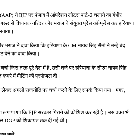
टी(AAP) ने BJP पर पंजाब में ऑपरेशन लोटस पार्ट-2 चलाने का गंभीर
रूर से विधायक नरिंदर कौर भराज ने संयुक्त प्रेस कॉन्फ्रेंस कर हरियाणा
 लगाया।
 भराज ने दावा किया कि हरियाणा के CM नायब सिंह सैनी ने उन्हें बंद
ट देने का वादा किया।
ा जिस तरह पूरे देश में है, उसी तर्ज पर हरियाणा के सीएम नायब सिंह
बंद कमरे में मीटिंग की प्रपोजल दी।
 को लेकर अगली राजनीति पर चर्चा करने के लिए संपर्क किया गया। मगर,
प लगाया था कि BJP सरकार गिराने की कोशिश कर रही है। उस वक्त भी
 लेकर DGP को शिकायत तक दी गई थी।
म बातें…