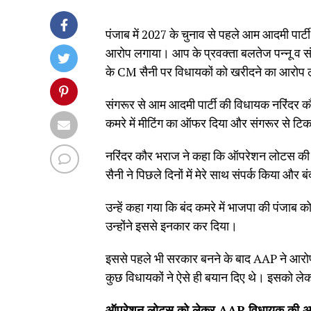
पंजाब में 2027 के चुनाव से पहले आम आदमी पार्
आरोप लगाया। आप के प्रवक्ता बलतेज पन्नू व संग
के CM सैनी पर विधायकों को खरीदने का आरोप
संगरूर से आम आदमी पार्टी की विधायक नरिंदर कौर
कमरे में मीटिंग का ऑफर दिया और संगरूर से टिक
नरिंदर कौर भराज ने कहा कि ऑपरेशन लोटस की चर्च
सैनी ने पिछले दिनों में मेरे साथ संपर्क किया और 
उन्हें कहा गया कि बंद कमरे में भाजपा की पंजाब
उन्होंने इससे इनकार कर दिया।
इससे पहले भी सरकार बनने के बाद AAP ने आरो
कुछ विधायकों ने ऐसे ही बयान दिए थे। इसको
ऑपरेशन लोट्स को लेकर AAP विधायक की अह