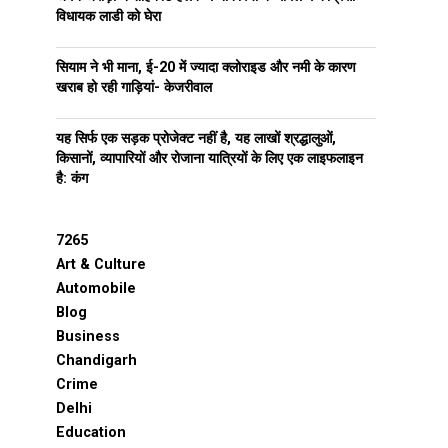
विधायक लाडी को घेरा
सियाम ने भी माना, ई-20 में ज्यादा क्लोराइड और नमी के कारण
खराब हो रही गाड़ियां- केजरीवाल
यह सिर्फ एक सड़क प्रोजेक्ट नहीं है, यह लाखों श्रद्धालुओं,
किसानों, व्यापारियों और रोजाना यात्रियों के लिए एक लाइफलाइन
है: कंग
7265
Art & Culture
Automobile
Blog
Business
Chandigarh
Crime
Delhi
Education