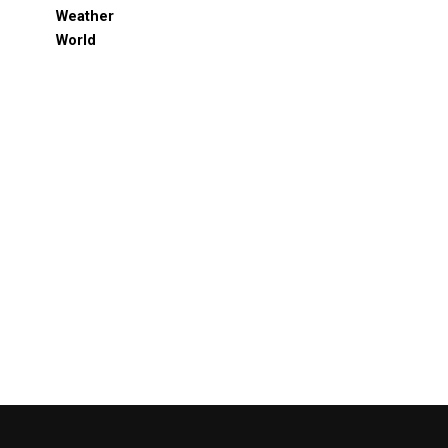
Weather
World