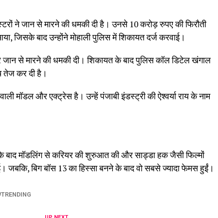
स्टरों ने जान से मारने की धमकी दी है। उनसे 10 करोड़ रुपए की फिरौती
या, जिसके बाद उन्होंने मोहाली पुलिस में शिकायत दर्ज करवाई।
 देने पर जान से मारने की धमकी दी। शिकायत के बाद पुलिस कॉल डिटेल खंगाल
ंच तेज कर दी है।
ाली मॉडल और एक्ट्रेस है। उन्हें पंजाबी इंडस्ट्री की ऐश्वर्या राय के नाम
े के बाद मॉडलिंग से करियर की शुरुआत की और साड्डा हक जैसी फिल्मों
। जबकि, बिग बॉस 13 का हिस्सा बनने के बाद वो सबसे ज्यादा फेमस हुईं।
TRENDING
UP NEXT