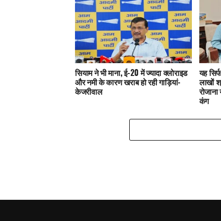
सियाम ने भी माना, ई-20 में ज्यादा क्लोराइड
यह सिर्
और नमी के कारण खराब हो रही गाड़ियां-
लाखों श्
केजरीवाल
रोजाना 
कंग