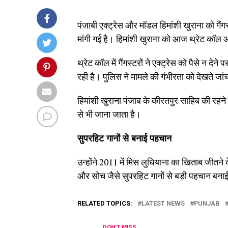
पंजाबी एक्ट्रेस और मॉडल हिमांशी खुराना को गैंग
मांगी गई है। हिमांशी खुराना को आज थ्रेट कॉल आ
थ्रेट कॉल में गैंगस्टरों ने एक्ट्रेस को पैसे न
रही है। पुलिस ने मामले की गंभीरता को देखते जा
हिमांशी खुराना पंजाब के कीरतपुर साहिब की रहने व
से भी जाना जाता है।
सुपरहिट गानों से बनाई पहचान
उन्होंने 2011 में मिस लुधियाना का खिताब जीतन
और सोच जैसे सुपरहिट गानों से बड़ी पहचान बनाई
RELATED TOPICS:
LATEST NEWS
PUNJAB
DON'T MISS