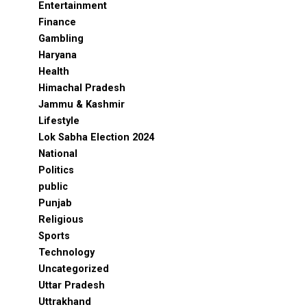
Entertainment
Finance
Gambling
Haryana
Health
Himachal Pradesh
Jammu & Kashmir
Lifestyle
Lok Sabha Election 2024
National
Politics
public
Punjab
Religious
Sports
Technology
Uncategorized
Uttar Pradesh
Uttrakhand