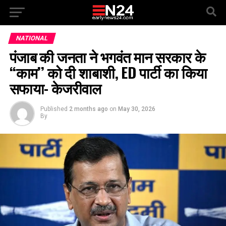
NATIONAL
पंजाब की जनता ने भगवंत मान सरकार के
‘‘काम’’ को दी शाबाशी, ED पार्टी का किया
सफाया- केजरीवाल
Published
2 months ago
on
May 30, 2026
By