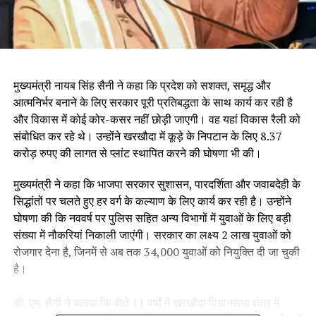
मुख्यमंत्री नायब सिंह सैनी ने कहा कि प्रदेश को सशक्त, समृद्ध और
आत्मनिर्भर बनाने के लिए सरकार पूरी प्रतिबद्धता के साथ कार्य कर रही है
और विकास में कोई कोर-कसर नहीं छोड़ी जाएगी। वह यहां विकास रैली को
संबोधित कर रहे थे। उन्होंने खरखौदा में कूड़े के निपटान के लिए 8.37
करोड़ रुपए की लागत से प्लांट स्थापित करने की घोषणा भी की।
मुख्यमंत्री ने कहा कि भाजपा सरकार सुशासन, पारदर्शिता और जवाबदेही के
सिद्धांतों पर चलते हुए हर वर्ग के कल्याण के लिए कार्य कर रही है। उन्होंने
घोषणा की कि नववर्ष पर पुलिस सहित अन्य विभागों में युवाओं के लिए बड़ी
संख्या में नौकरियां निकाली जाएंगी। सरकार का लक्ष्य 2 लाख युवाओं को
रोजगार देना है, जिनमें से अब तक 34,000 युवाओं को नियुक्ति दी जा चुकी
है।
सी. एम. सैनी ने बताया कि बीते 11 वर्षों में खरखौदा विधानसभा क्षेत्र में