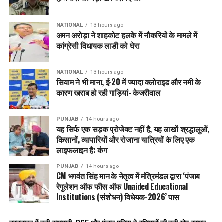
NATIONAL
13 hours ago
अमन अरोड़ा ने शाहकोट हलके में नौकरियों के मामले में
कांग्रेसी विधायक लाडी को घेरा
NATIONAL
13 hours ago
सियाम ने भी माना, ई-20 में ज्यादा क्लोराइड और नमी के
कारण खराब हो रही गाड़ियां- केजरीवाल
PUNJAB
14 hours ago
यह सिर्फ एक सड़क प्रोजेक्ट नहीं है, यह लाखों श्रद्धालुओं,
किसानों, व्यापारियों और रोजाना यात्रियों के लिए एक
लाइफलाइन है: कंग
PUNJAB
14 hours ago
CM भगवंत सिंह मान के नेतृत्व में मंत्रिमंडल द्वारा ‘पंजाब
रेगुलेशन ऑफ फीस ऑफ Unaided Educational
Institutions (संशोधन) विधेयक-2026’ पास