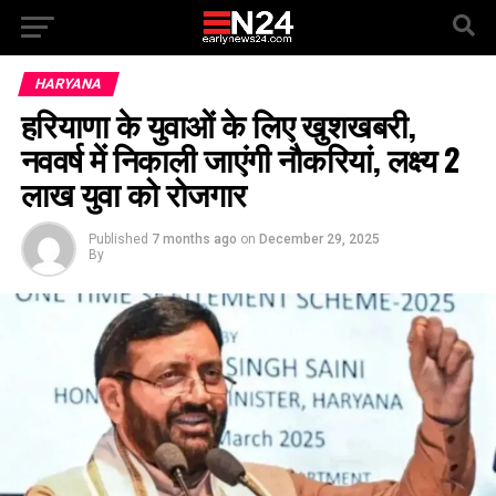
HARYANA
हरियाणा के युवाओं के लिए खुशखबरी,
नववर्ष में निकाली जाएंगी नौकरियां, लक्ष्य 2
लाख युवा को रोजगार
Published
7 months ago
on
December 29, 2025
By