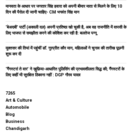
मानवता के आधार पर जगतार सिंह हवारा को अपनी बीमार माता से मिलने के लिए 10
दिन की पैरोल दी जानी चाहिए- CM भगवंत सिंह मान
‘बेअदबी’ पार्टी (अकाली दल) अपनी प्रतिष्ठा खो चुकी है, अब वह राजनीति में वापसी के
लिए भाजपा से समझौता करने की कोशिश कर रही है: बलतेज पन्नू
मुक्तसर की तियां में पहुंचीं डॉ. गुरप्रीत कौर मान, महिलाओं ने चुनाव की तारीख पूछनी
शुरू कर दी
‘गैंगस्टरां ते वार’ ने ख़ुफ़िया-आधारित पुलिसिंग की प्रभावशीलता सिद्ध की; गैंगस्टरों के
लिए कहीं भी सुरक्षित ठिकाना नहीं : DGP गौरव यादव
7265
Art & Culture
Automobile
Blog
Business
Chandigarh