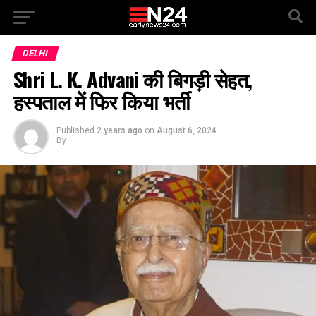
DELHI
Shri L. K. Advani की बिगड़ी सेहत,
हस्पताल में फिर किया भर्ती
Published
2 years ago
on
August 6, 2024
By