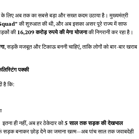
ने के लिए अब तक का सबसे बड़ा और सख्त कदम उठाया है। मुख्यमंत्री
Squad”
की शुरुआत की थी, और अब इसका असर पूरे राज्य में साफ
ड़कों की
16,209
करोड़ रुपये की मेगा योजना
की निगरानी कर रहा है।
ेगा
, सड़कें मजबूत और टिकाऊ बननी चाहिएं, ताकि लोगों को बार-बार खराब
कलिस्टिंग पक्की
ी है कि:
या
 इतना ही नहीं, अब हर ठेकेदार को
5
साल तक सड़क की देखभाल
र्फ सड़क बनाकर छोड़ देने का जमाना खत्म—अब पांच साल तक जवाबदेही