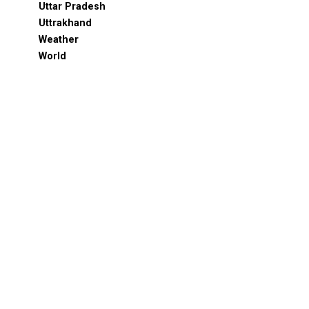
Uttar Pradesh
Uttrakhand
Weather
World