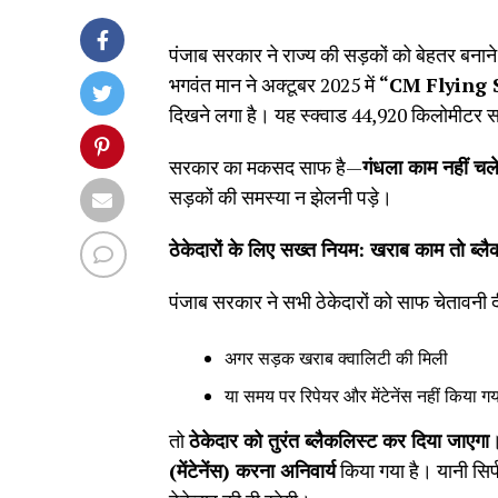
पंजाब सरकार ने राज्य की सड़कों को बेहतर बना
भगवंत मान ने अक्टूबर 2025 में
“CM Flying 
दिखने लगा है। यह स्क्वाड 44,920 किलोमीटर स
सरकार का मकसद साफ है—
गंधला काम नहीं चल
सड़कों की समस्या न झेलनी पड़े।
ठेकेदारों के लिए सख्त नियम: खराब काम तो ब्लै
पंजाब सरकार ने सभी ठेकेदारों को साफ चेतावनी द
अगर सड़क खराब क्वालिटी की मिली
या समय पर रिपेयर और मेंटेनेंस नहीं किया ग
तो
ठेकेदार को तुरंत ब्लैकलिस्ट कर दिया जाएगा
।
(मेंटेनेंस) करना अनिवार्य
किया गया है। यानी सि