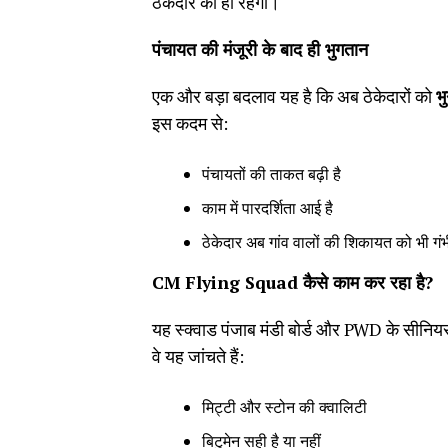
ठेकेदार की ही रहेगी।
पंचायत की मंजूरी के बाद ही भुगतान
एक और बड़ा बदलाव यह है कि अब ठेकेदारों को
भ
इस कदम से:
पंचायतों की ताकत बढ़ी है
काम में पारदर्शिता आई है
ठेकेदार अब गांव वालों की शिकायत को भी गंभीर
CM Flying Squad
कैसे काम कर रहा है
?
यह स्क्वाड पंजाब मंडी बोर्ड और PWD के सीनिय
वे यह जांचते हैं:
मिट्टी और स्टोन की क्वालिटी
बिटुमेन सही है या नहीं