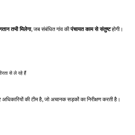
ुगतान तभी मिलेगा
, जब संबंधित गांव की
पंचायत काम से संतुष्ट
होगी।
ता से ले रहे हैं
र अधिकारियों की टीम है, जो अचानक सड़कों का निरीक्षण करती है।