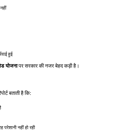
नहीं
रवाई हुई
रोड योजना
पर सरकार की नजर बेहद कड़ी है।
पोर्ट बताती है कि:
ै
रह परेशानी नहीं हो रही