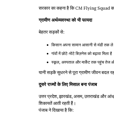
सरकार का कहना है कि CM Flying Squad का
ग्रामीण अर्थव्यवस्था को भी फायदा
बेहतर सड़कों से:
किसान अपना सामान आसानी से मंडी तक ले जा
गांवों में छोटे-मोटे बिज़नेस को बढ़ावा मिला है
स्कूल, अस्पताल और मार्केट तक पहुंच तेज 
यानी सड़कें सुधरने से पूरा ग्रामीण जीवन बदल रह
दूसरे राज्यों के लिए मिसाल बना पंजाब
उत्तर प्रदेश, झारखंड, असम, उत्तराखंड और आंध्र 
शिकायतें आती रहती हैं।
पंजाब ने दिखाया है कि: