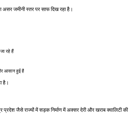
 असर जमीनी स्तर पर साफ दिख रहा है।
 रहे हैं
और आसान हुई है
ा है।
प्रदेश जैसे राज्यों में सड़क निर्माण में अक्सर देरी और खराब क्वालिटी की