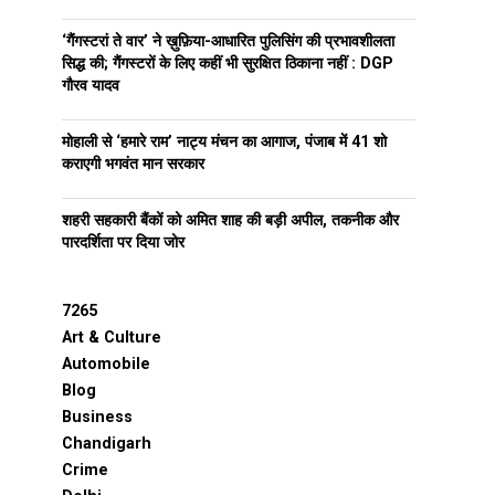
‘गैंगस्टरां ते वार’ ने ख़ुफ़िया-आधारित पुलिसिंग की प्रभावशीलता
सिद्ध की; गैंगस्टरों के लिए कहीं भी सुरक्षित ठिकाना नहीं : DGP
गौरव यादव
मोहाली से ‘हमारे राम’ नाट्य मंचन का आगाज, पंजाब में 41 शो
कराएगी भगवंत मान सरकार
शहरी सहकारी बैंकों को अमित शाह की बड़ी अपील, तकनीक और
पारदर्शिता पर दिया जोर
7265
Art & Culture
Automobile
Blog
Business
Chandigarh
Crime