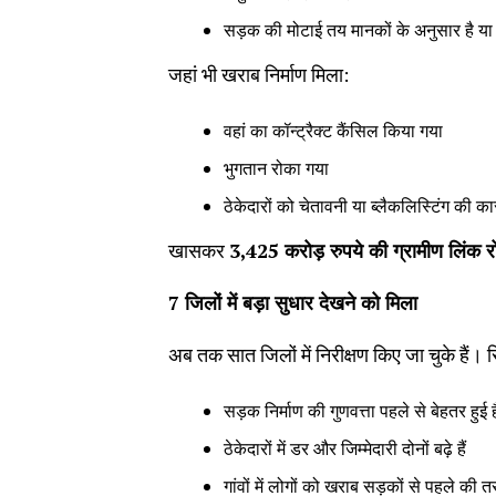
सड़क की मोटाई तय मानकों के अनुसार है या 
जहां भी खराब निर्माण मिला:
वहां का कॉन्ट्रैक्ट कैंसिल किया गया
भुगतान रोका गया
ठेकेदारों को चेतावनी या ब्लैकलिस्टिंग की कार्
खासकर
3,425
करोड़ रुपये की ग्रामीण लिंक 
7
जिलों में बड़ा सुधार देखने को मिला
अब तक सात जिलों में निरीक्षण किए जा चुके हैं। रि
सड़क निर्माण की गुणवत्ता पहले से बेहतर हुई ह
ठेकेदारों में डर और जिम्मेदारी दोनों बढ़े हैं
गांवों में लोगों को खराब सड़कों से पहले की त