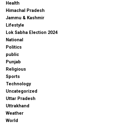
Health
Himachal Pradesh
Jammu & Kashmir
Lifestyle
Lok Sabha Election 2024
National
Politics
public
Punjab
Religious
Sports
Technology
Uncategorized
Uttar Pradesh
Uttrakhand
Weather
World