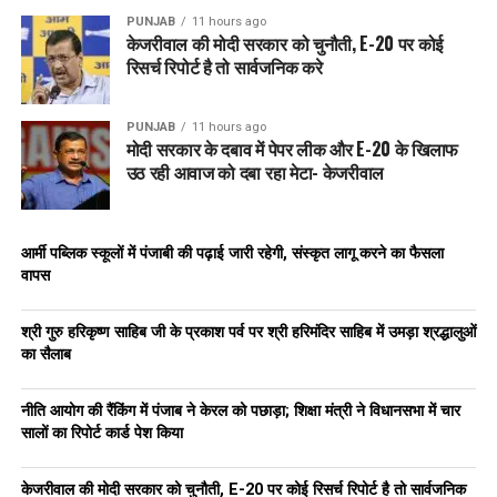
PUNJAB
11 hours ago
केजरीवाल की मोदी सरकार को चुनौती, E-20 पर कोई
रिसर्च रिपोर्ट है तो सार्वजनिक करे
PUNJAB
11 hours ago
मोदी सरकार के दबाव में पेपर लीक और E-20 के खिलाफ
उठ रही आवाज को दबा रहा मेटा- केजरीवाल
आर्मी पब्लिक स्कूलों में पंजाबी की पढ़ाई जारी रहेगी, संस्कृत लागू करने का फैसला
वापस
श्री गुरु हरिकृष्ण साहिब जी के प्रकाश पर्व पर श्री हरिमंदिर साहिब में उमड़ा श्रद्धालुओं
का सैलाब
नीति आयोग की रैंकिंग में पंजाब ने केरल को पछाड़ा; शिक्षा मंत्री ने विधानसभा में चार
सालों का रिपोर्ट कार्ड पेश किया
केजरीवाल की मोदी सरकार को चुनौती, E-20 पर कोई रिसर्च रिपोर्ट है तो सार्वजनिक