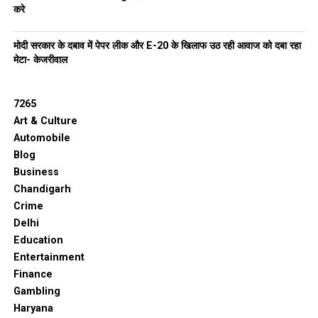
करे
मोदी सरकार के दबाव में पेपर लीक और E-20 के खिलाफ उठ रही आवाज को दबा रहा
मेटा- केजरीवाल
7265
Art & Culture
Automobile
Blog
Business
Chandigarh
Crime
Delhi
Education
Entertainment
Finance
Gambling
Haryana