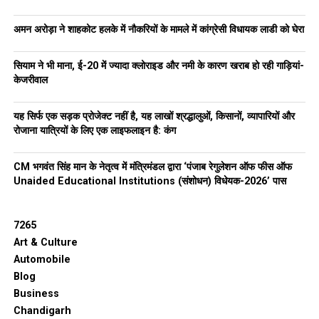
अमन अरोड़ा ने शाहकोट हलके में नौकरियों के मामले में कांग्रेसी विधायक लाडी को घेरा
सियाम ने भी माना, ई-20 में ज्यादा क्लोराइड और नमी के कारण खराब हो रही गाड़ियां-
केजरीवाल
यह सिर्फ एक सड़क प्रोजेक्ट नहीं है, यह लाखों श्रद्धालुओं, किसानों, व्यापारियों और
रोजाना यात्रियों के लिए एक लाइफलाइन है: कंग
CM भगवंत सिंह मान के नेतृत्व में मंत्रिमंडल द्वारा ‘पंजाब रेगुलेशन ऑफ फीस ऑफ
Unaided Educational Institutions (संशोधन) विधेयक-2026’ पास
7265
Art & Culture
Automobile
Blog
Business
Chandigarh