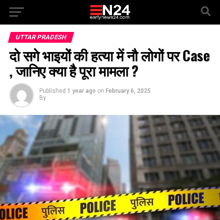
UTTAR PRADESH
दो सगे भाइयों की हत्या में नौ लोगों पर Case
, जानिए क्या है पूरा मामला ?
Published
1 year ago
on
February 6, 2025
By