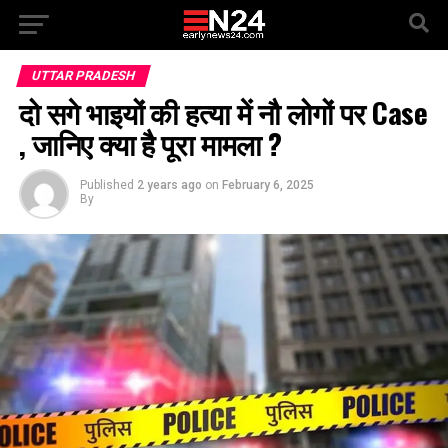
UTTAR PRADESH
दो सगे भाइयों की हत्या में नौ लोगों पर Case
, जानिए क्या है पूरा मामला ?
Published
2 years ago
on
February 6, 2025
By