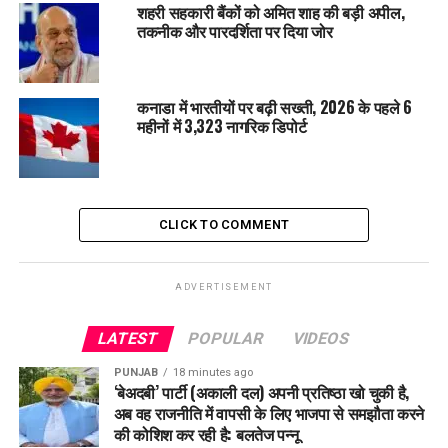
पहुंची मायके। जाने क्या है पूरा मामला ?
शहरी सहकारी बैंकों को अमित शाह की बड़ी अपील,
तकनीक और पारदर्शिता पर दिया जोर
कनाडा में भारतीयों पर बढ़ी सख्ती, 2026 के पहले 6
महीनों में 3,323 नागरिक डिपोर्ट
CLICK TO COMMENT
ADVERTISEMENT
LATEST
POPULAR
VIDEOS
PUNJAB
18 minutes ago
‘बेअदबी’ पार्टी (अकाली दल) अपनी प्रतिष्ठा खो चुकी है,
अब वह राजनीति में वापसी के लिए भाजपा से समझौता करने
की कोशिश कर रही है: बलतेज पन्नू