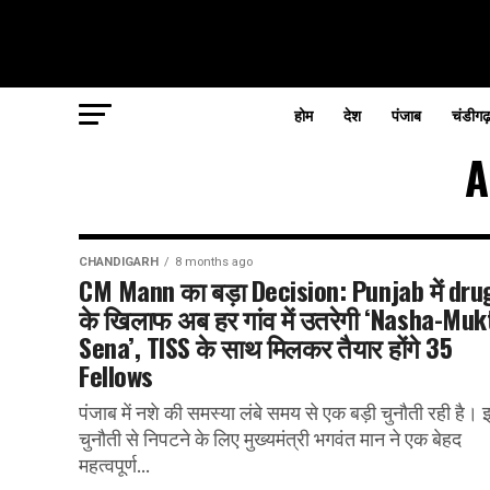
होम
देश
पंजाब
चंडीगढ
A
CHANDIGARH
8 months ago
CM Mann का बड़ा Decision: Punjab में dru
के खिलाफ अब हर गांव में उतरेगी ‘Nasha-Muk
Sena’, TISS के साथ मिलकर तैयार होंगे 35
Fellows
पंजाब में नशे की समस्या लंबे समय से एक बड़ी चुनौती रही है। 
चुनौती से निपटने के लिए मुख्यमंत्री भगवंत मान ने एक बेहद
महत्वपूर्ण...