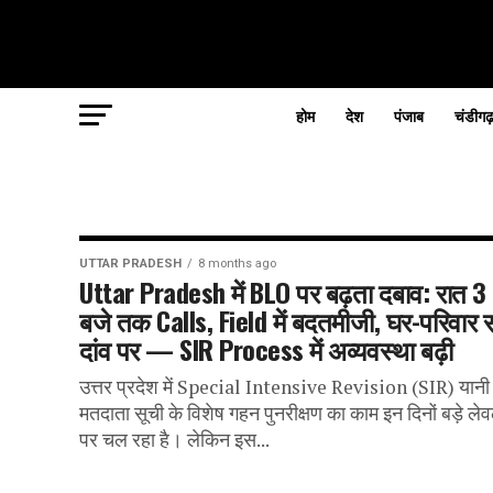
होम
देश
पंजाब
चंडीगढ
UTTAR PRADESH
8 months ago
Uttar Pradesh में BLO पर बढ़ता दबाव: रात 3
बजे तक Calls, Field में बदतमीजी, घर-परिवार
दांव पर — SIR Process में अव्यवस्था बढ़ी
उत्तर प्रदेश में Special Intensive Revision (SIR) यानी
मतदाता सूची के विशेष गहन पुनरीक्षण का काम इन दिनों बड़े ले
पर चल रहा है। लेकिन इस...