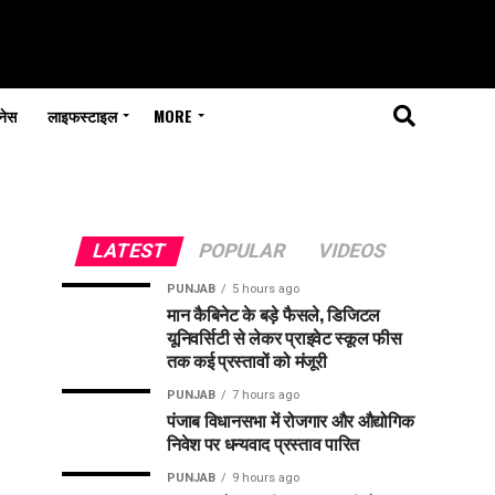
नेस
लाइफस्टाइल
MORE
LATEST
POPULAR
VIDEOS
PUNJAB
5 hours ago
मान कैबिनेट के बड़े फैसले, डिजिटल
यूनिवर्सिटी से लेकर प्राइवेट स्कूल फीस
तक कई प्रस्तावों को मंजूरी
PUNJAB
7 hours ago
पंजाब विधानसभा में रोजगार और औद्योगिक
निवेश पर धन्यवाद प्रस्ताव पारित
PUNJAB
9 hours ago