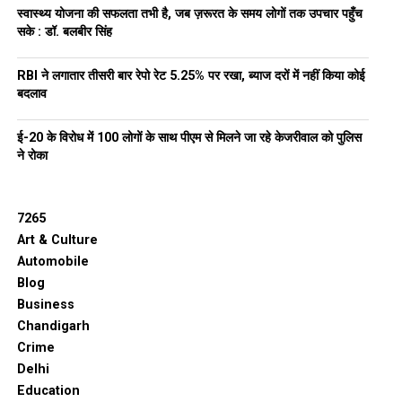
स्वास्थ्य योजना की सफलता तभी है, जब ज़रूरत के समय लोगों तक उपचार पहुँच
सके : डॉ. बलबीर सिंह
RBI ने लगातार तीसरी बार रेपो रेट 5.25% पर रखा, ब्याज दरों में नहीं किया कोई
बदलाव
ई-20 के विरोध में 100 लोगों के साथ पीएम से मिलने जा रहे केजरीवाल को पुलिस
ने रोका
7265
Art & Culture
Automobile
Blog
Business
Chandigarh
Crime
Delhi
Education