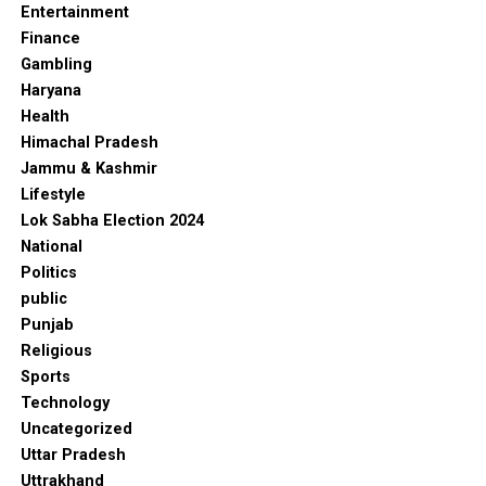
Entertainment
Finance
Gambling
Haryana
Health
Himachal Pradesh
Jammu & Kashmir
Lifestyle
Lok Sabha Election 2024
National
Politics
public
Punjab
Religious
Sports
Technology
Uncategorized
Uttar Pradesh
Uttrakhand