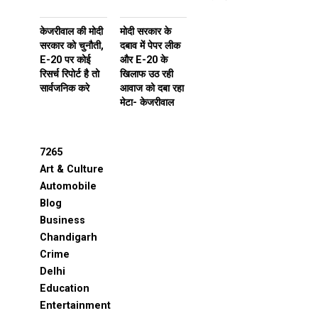
केजरीवाल की मोदी
मोदी सरकार के
सरकार को चुनौती,
दबाव में पेपर लीक
E-20 पर कोई
और E-20 के
रिसर्च रिपोर्ट है तो
खिलाफ उठ रही
सार्वजनिक करे
आवाज को दबा रहा
मेटा- केजरीवाल
7265
Art & Culture
Automobile
Blog
Business
Chandigarh
Crime
Delhi
Education
Entertainment