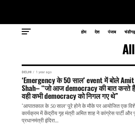
होम
देश
पंजाब
चंडीगढ
Al
DELHI
1 year ago
‘Emergency के 50 साल’ event में बोले Amit
Shah– “जो आज democracy की बात करते हैं
वही कभी democracy को निगल गए थे”
‘आपातकाल के 50 साल’ पूरे होने के मौके पर आयोजित एक विश
कार्यक्रम में केंद्रीय गृह मंत्री अमित शाह ने कांग्रेस पार्टी और पू
प्रधानमंत्री इंदिरा...