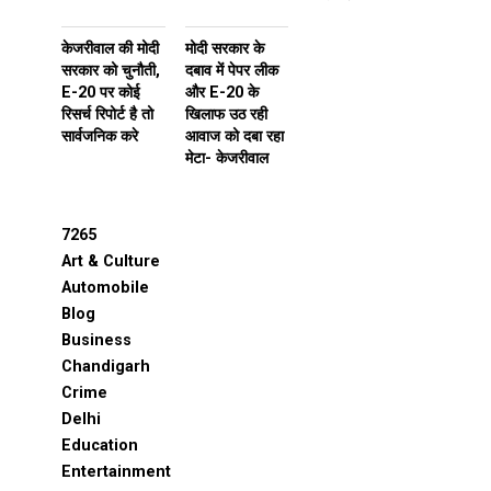
केजरीवाल की मोदी
मोदी सरकार के
सरकार को चुनौती,
दबाव में पेपर लीक
E-20 पर कोई
और E-20 के
रिसर्च रिपोर्ट है तो
खिलाफ उठ रही
सार्वजनिक करे
आवाज को दबा रहा
मेटा- केजरीवाल
7265
Art & Culture
Automobile
Blog
Business
Chandigarh
Crime
Delhi
Education
Entertainment