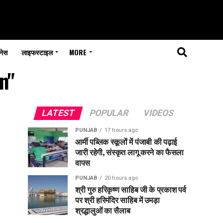
नेस
लाइफस्टाइल
MORE
n"
LATEST
POPULAR
VIDEOS
PUNJAB
17 hours ago
आर्मी पब्लिक स्कूलों में पंजाबी की पढ़ाई
जारी रहेगी, संस्कृत लागू करने का फैसला
वापस
PUNJAB
20 hours ago
श्री गुरु हरिकृष्ण साहिब जी के प्रकाश पर्व
पर श्री हरिमंदिर साहिब में उमड़ा
श्रद्धालुओं का सैलाब