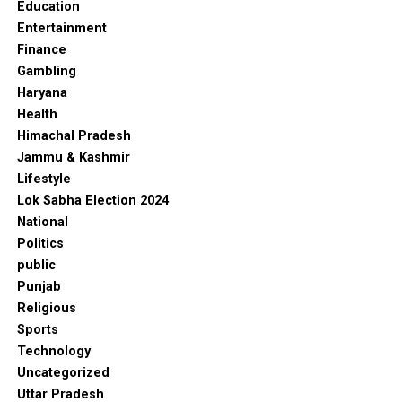
Education
Entertainment
Finance
Gambling
Haryana
Health
Himachal Pradesh
Jammu & Kashmir
Lifestyle
Lok Sabha Election 2024
National
Politics
public
Punjab
Religious
Sports
Technology
Uncategorized
Uttar Pradesh