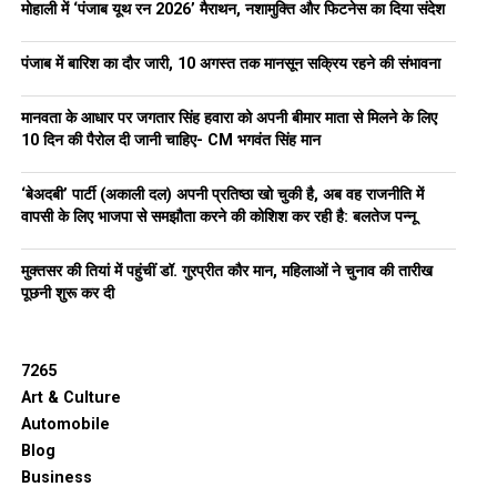
मोहाली में ‘पंजाब यूथ रन 2026’ मैराथन, नशामुक्ति और फिटनेस का दिया संदेश
पंजाब में बारिश का दौर जारी, 10 अगस्त तक मानसून सक्रिय रहने की संभावना
मानवता के आधार पर जगतार सिंह हवारा को अपनी बीमार माता से मिलने के लिए
10 दिन की पैरोल दी जानी चाहिए- CM भगवंत सिंह मान
‘बेअदबी’ पार्टी (अकाली दल) अपनी प्रतिष्ठा खो चुकी है, अब वह राजनीति में
वापसी के लिए भाजपा से समझौता करने की कोशिश कर रही है: बलतेज पन्नू
मुक्तसर की तियां में पहुंचीं डॉ. गुरप्रीत कौर मान, महिलाओं ने चुनाव की तारीख
पूछनी शुरू कर दी
7265
Art & Culture
Automobile
Blog
Business