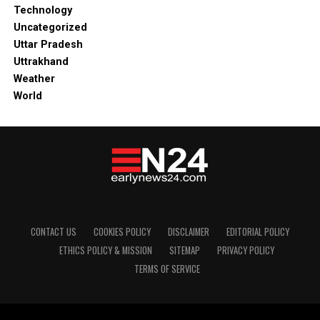
Technology
Uncategorized
Uttar Pradesh
Uttrakhand
Weather
World
CONTACT US
COOKIES POLICY
DISCLAIMER
EDITORIAL POLICY
ETHICS POLICY & MISSION
SITEMAP
PRIVACY POLICY
TERMS OF SERVICE