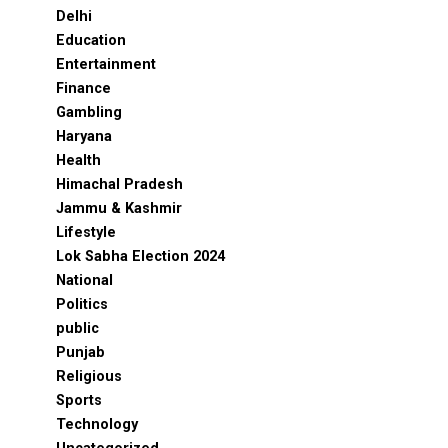
Delhi
Education
Entertainment
Finance
Gambling
Haryana
Health
Himachal Pradesh
Jammu & Kashmir
Lifestyle
Lok Sabha Election 2024
National
Politics
public
Punjab
Religious
Sports
Technology