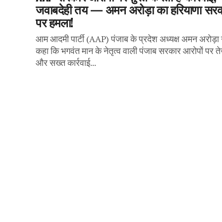
जवाबदेही तय — अमन अरोड़ा का हरियाणा सर
पर हमला!
आम आदमी पार्टी (AAP) पंजाब के प्रदेश अध्यक्ष अमन अरोड़ा 
कहा कि भगवंत मान के नेतृत्व वाली पंजाब सरकार आरोपों पर त
और सख्त कार्रवाई...