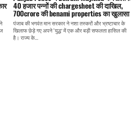
कार
40 हजार पन्नों की chargesheet की दाखिल,
700crore की benami properties का खुलासा
ने
पंजाब की भगवंत मान सरकार ने नशा तस्करों और भ्रष्टाचार के
ेज
खिलाफ छेड़े गए अपने ‘युद्ध’ में एक और बड़ी सफलता हासिल की
है। राज्य के...