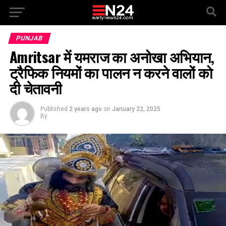
PUNJAB
Amritsar में यमराज का अनोखा अभियान,
ट्रैफिक नियमों का पालन न करने वालों को
दी चेतावनी
Published
2 years ago
on
January 22, 2025
By