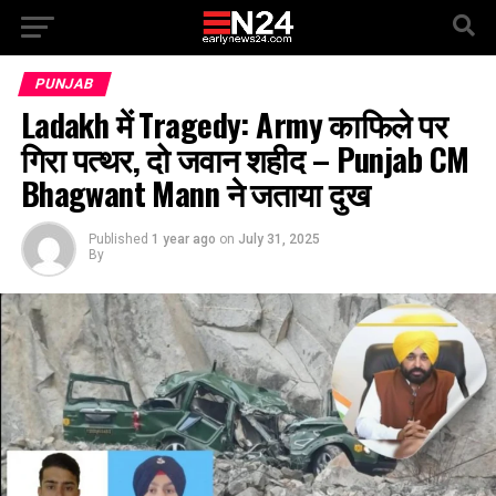
PUNJAB
Ladakh में Tragedy: Army काफिले पर
गिरा पत्थर, दो जवान शहीद – Punjab CM
Bhagwant Mann ने जताया दुख
Published
1 year ago
on
July 31, 2025
By