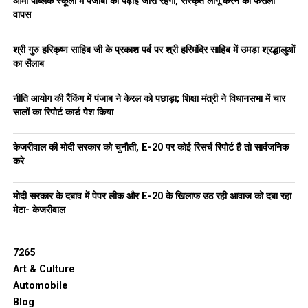
आर्मी पब्लिक स्कूलों में पंजाबी की पढ़ाई जारी रहेगी, संस्कृत लागू करने का फैसला
वापस
श्री गुरु हरिकृष्ण साहिब जी के प्रकाश पर्व पर श्री हरिमंदिर साहिब में उमड़ा श्रद्धालुओं
का सैलाब
नीति आयोग की रैंकिंग में पंजाब ने केरल को पछाड़ा; शिक्षा मंत्री ने विधानसभा में चार
सालों का रिपोर्ट कार्ड पेश किया
केजरीवाल की मोदी सरकार को चुनौती, E-20 पर कोई रिसर्च रिपोर्ट है तो सार्वजनिक
करे
मोदी सरकार के दबाव में पेपर लीक और E-20 के खिलाफ उठ रही आवाज को दबा रहा
मेटा- केजरीवाल
7265
Art & Culture
Automobile
Blog