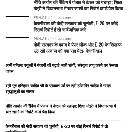
नीति आयोग की रैंकिंग में पंजाब ने केरल को पछाड़ा; शिक्षा
मंत्री ने विधानसभा में चार सालों का रिपोर्ट कार्ड पेश किया
PUNJAB
14 hours ago
केजरीवाल की मोदी सरकार को चुनौती, E-20 पर कोई
रिसर्च रिपोर्ट है तो सार्वजनिक करे
PUNJAB
14 hours ago
मोदी सरकार के दबाव में पेपर लीक और E-20 के खिलाफ
उठ रही आवाज को दबा रहा मेटा- केजरीवाल
आर्मी पब्लिक स्कूलों में पंजाबी की पढ़ाई जारी रहेगी, संस्कृत लागू करने का फैसला
वापस
श्री गुरु हरिकृष्ण साहिब जी के प्रकाश पर्व पर श्री हरिमंदिर साहिब में उमड़ा
श्रद्धालुओं का सैलाब
नीति आयोग की रैंकिंग में पंजाब ने केरल को पछाड़ा; शिक्षा मंत्री ने विधानसभा में
चार सालों का रिपोर्ट कार्ड पेश किया
केजरीवाल की मोदी सरकार को चुनौती, E-20 पर कोई रिसर्च रिपोर्ट है तो