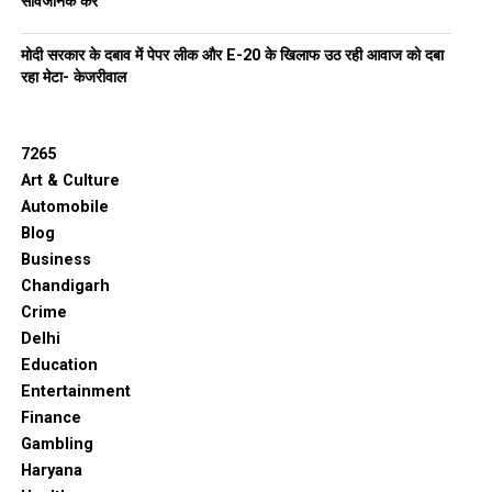
सार्वजनिक करे
मोदी सरकार के दबाव में पेपर लीक और E-20 के खिलाफ उठ रही आवाज को दबा
रहा मेटा- केजरीवाल
7265
Art & Culture
Automobile
Blog
Business
Chandigarh
Crime
Delhi
Education
Entertainment
Finance
Gambling
Haryana