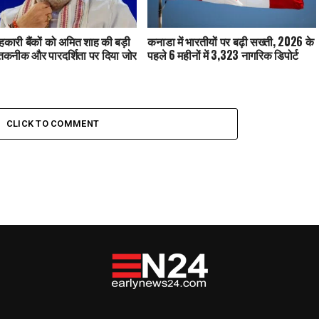
कारी बैंकों को अमित शाह की बड़ी
कनाडा में भारतीयों पर बढ़ी सख्ती, 2026 के
तकनीक और पारदर्शिता पर दिया जोर
पहले 6 महीनों में 3,323 नागरिक डिपोर्ट
CLICK TO COMMENT