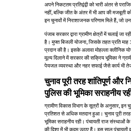
अपने निकटतम प्रतिद्वंद्वी को भारी अंतर से परा
नहीं, बल्कि जीत के अंतर में भी आप की मजबूती 
इन चुनावों में निराशाजनक परिणाम मिले हैं, जो उ
पंजाब सरकार द्वारा ग्रामीण क्षेत्रों में चलाई जा
है। मुफ्त बिजली योजना, जिसके तहत प्रति माह 30
प्रदान की है। इसके अलावा मोहल्ला क्लीनिक य
मूल्य दिलाने में सरकार की सक्रिय भूमिका ने ग्र
पेयजल व्यवस्था और नहर सफाई जैसे कार्य भी तेजी
चुनाव पूरी तरह शांतिपूर्ण और नि
पुलिस की भूमिका सराहनीय रह
ग्रामीण विकास विभाग के सूत्रों के अनुसार, इन 
प्रतिशत से अधिक मतदान हुआ। चुनाव पूरी तरह शां
भूमिका सराहनीय रही। पंचायती राज संस्थाओं क
की दिशा में भी कदम उठाए हैं। इस साल पंचायतों क