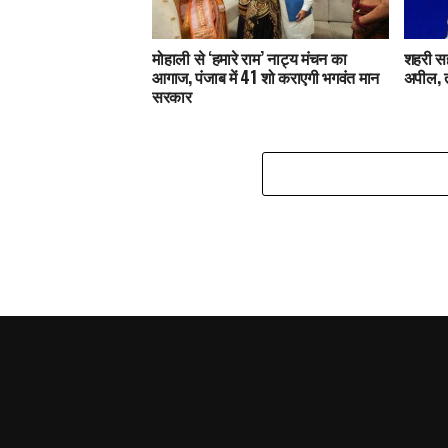
मोहाली से ‘हमारे राम’ नाट्य मंचन का
शहरी सह
आगाज, पंजाब में 41 शो कराएगी भगवंत मान
अपील, 
सरकार