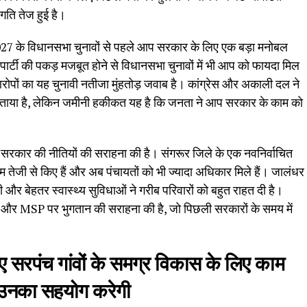
गति तेज हुई है।
27 के विधानसभा चुनावों से पहले आप सरकार के लिए एक बड़ा मनोबल
ें पार्टी की पकड़ मजबूत होने से विधानसभा चुनावों में भी आप को फायदा मिल
आरोपों का यह चुनावी नतीजा मुंहतोड़ जवाब है। कांग्रेस और अकाली दल ने
ाम बताया है, लेकिन जमीनी हकीकत यह है कि जनता ने आप सरकार के काम को
प सरकार की नीतियों की सराहना की है। संगरूर जिले के एक नवनिर्वाचित
ाम तेजी से किए हैं और अब पंचायतों को भी ज्यादा अधिकार मिले हैं। जालंधर
 और बेहतर स्वास्थ्य सुविधाओं ने गरीब परिवारों को बहुत राहत दी है।
 और MSP पर भुगतान की सराहना की है, जो पिछली सरकारों के समय में
 हुए सरपंच गांवों के समग्र विकास के लिए काम
 उनका सहयोग करेगी