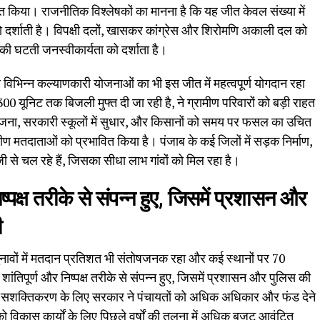
जित किया। राजनीतिक विश्लेषकों का मानना है कि यह जीत केवल संख्या में
को दर्शाती है। विपक्षी दलों, खासकर कांग्रेस और शिरोमणि अकाली दल को
नकी घटती जनस्वीकार्यता को दर्शाता है।
 रही विभिन्न कल्याणकारी योजनाओं का भी इस जीत में महत्वपूर्ण योगदान रहा
0 यूनिट तक बिजली मुफ्त दी जा रही है, ने ग्रामीण परिवारों को बड़ी राहत
ोजना, सरकारी स्कूलों में सुधार, और किसानों को समय पर फसल का उचित
ामीण मतदाताओं को प्रभावित किया है। पंजाब के कई जिलों में सड़क निर्माण,
 से चल रहे हैं, जिसका सीधा लाभ गांवों को मिल रहा है।
ष्पक्ष तरीके से संपन्न हुए, जिसमें प्रशासन और
ी
चुनावों में मतदान प्रतिशत भी संतोषजनक रहा और कई स्थानों पर 70
तिपूर्ण और निष्पक्ष तरीके से संपन्न हुए, जिसमें प्रशासन और पुलिस की
े सशक्तिकरण के लिए सरकार ने पंचायतों को अधिक अधिकार और फंड देने
ो विकास कार्यों के लिए पिछले वर्षों की तुलना में अधिक बजट आवंटित