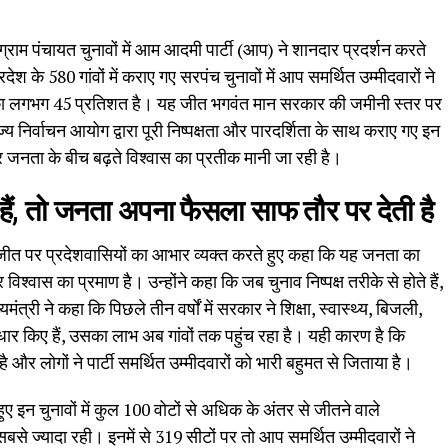
ुए ग्राम पंचायत चुनावों में आम आदमी पार्टी (आप) ने शानदार प्रदर्शन करते
श के 580 गांवों में कराए गए सरपंच चुनावों में आप समर्थित उम्मीदवारों ने
 का लगभग 45 प्रतिशत है। यह जीत भगवंत मान सरकार की जमीनी स्तर पर
य निर्वाचन आयोग द्वारा पूरी निष्पक्षता और पारदर्शिता के साथ कराए गए इन
 जनता के बीच बढ़ते विश्वास का प्रतीक मानी जा रही है।
े हैं, तो जनता अपना फैसला साफ तौर पर देती है
क जीत पर प्रदेशवासियों का आभार व्यक्त करते हुए कहा कि यह जनता का
श्वास का प्रमाण है। उन्होंने कहा कि जब चुनाव निष्पक्ष तरीके से होते हैं,
्री ने कहा कि पिछले तीन वर्षों में सरकार ने शिक्षा, स्वास्थ्य, बिजली,
धार किए हैं, उसका लाभ अब गांवों तक पहुंच रहा है। यही कारण है कि
है और लोगों ने पार्टी समर्थित उम्मीदवारों को भारी बहुमत से जिताया है।
हुए इन चुनावों में कुल 100 वोटों से अधिक के अंतर से जीतने वाले
ा सबसे ज्यादा रही। इनमें से 319 सीटों पर तो आप समर्थित उम्मीदवारों ने