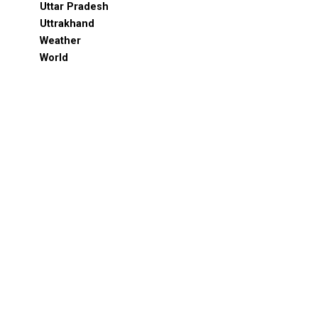
Uttar Pradesh
Uttrakhand
Weather
World