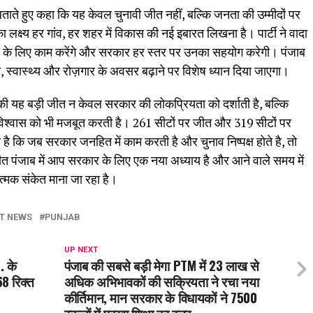
ताते हुए कहा कि यह केवल चुनावी जीत नहीं, बल्कि जनता की उम्मीदों पर
का लक्ष्य हर गांव, हर शहर में विकास की नई इबारत लिखना है। पार्टी ने वादा
कास के लिए काम करेंगे और सरकार हर स्तर पर उनका सहयोग करेगी। पंजाब
शिक्षा, स्वास्थ्य और रोज़गार के अवसर बढ़ाने पर विशेष ध्यान दिया जाएगा।
्टी की यह बड़ी जीत न केवल सरकार की लोकप्रियता को दर्शाती है, बल्कि
 के विश्वास को भी मजबूत करती है। 261 सीटों पर जीत और 319 सीटों पर
 कि जब सरकार जनहित में काम करती है और चुनाव निष्पक्ष होते है, तो
ीत पंजाब में आप सरकार के लिए एक नया अध्याय है और आने वाले समय में
त्मक संकेत माना जा रहा है।
T NEWS
PUNJAB
UP NEXT
. के
पंजाब की सबसे बड़ी मेगा PTM में 23 लाख से
68 रिक्त
अधिक अभिभावकों की सक्रियता ने रचा नया
कीर्तिमान, मान सरकार के विधायकों ने 7500