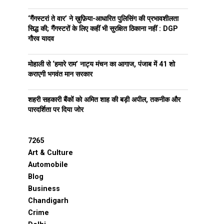
‘गैंगस्टरां ते वार’ ने ख़ुफ़िया-आधारित पुलिसिंग की प्रभावशीलता
सिद्ध की; गैंगस्टरों के लिए कहीं भी सुरक्षित ठिकाना नहीं : DGP
गौरव यादव
मोहाली से ‘हमारे राम’ नाट्य मंचन का आगाज, पंजाब में 41 शो
कराएगी भगवंत मान सरकार
शहरी सहकारी बैंकों को अमित शाह की बड़ी अपील, तकनीक और
पारदर्शिता पर दिया जोर
7265
Art & Culture
Automobile
Blog
Business
Chandigarh
Crime