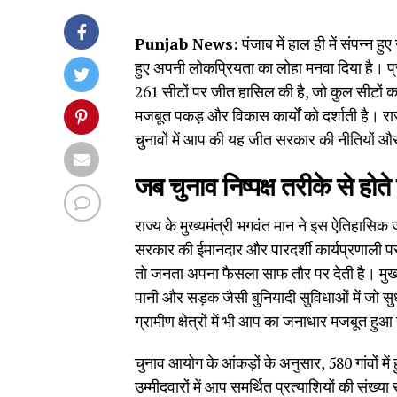
Punjab News:
पंजाब में हाल ही में संपन्न ह
हुए अपनी लोकप्रियता का लोहा मनवा दिया है। प्रदे
261 सीटों पर जीत हासिल की है, जो कुल सीटों
मजबूत पकड़ और विकास कार्यों को दर्शाती है। राज्
चुनावों में आप की यह जीत सरकार की नीतियों और
जब चुनाव निष्पक्ष तरीके से होत
राज्य के मुख्यमंत्री भगवंत मान ने इस ऐतिहासि
सरकार की ईमानदार और पारदर्शी कार्यप्रणाली पर वि
तो जनता अपना फैसला साफ तौर पर देती है। मुख्यमंत
पानी और सड़क जैसी बुनियादी सुविधाओं में जो सु
ग्रामीण क्षेत्रों में भी आप का जनाधार मजबूत हुआ 
चुनाव आयोग के आंकड़ों के अनुसार, 580 गांवों में 
उम्मीदवारों में आप समर्थित प्रत्याशियों की संख्य