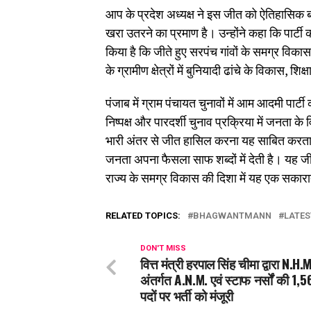
आप के प्रदेश अध्यक्ष ने इस जीत को ऐतिहासिक ब
खरा उतरने का प्रमाण है। उन्होंने कहा कि पार्टी 
किया है कि जीते हुए सरपंच गांवों के समग्र वि
के ग्रामीण क्षेत्रों में बुनियादी ढांचे के विकास, 
पंजाब में ग्राम पंचायत चुनावों में आम आदमी पार
निष्पक्ष और पारदर्शी चुनाव प्रक्रिया में जनता
भारी अंतर से जीत हासिल करना यह साबित करता है
जनता अपना फैसला साफ शब्दों में देती है। यह ज
राज्य के समग्र विकास की दिशा में यह एक सकारा
RELATED TOPICS:
BHAGWANTMANN
LATES
DON'T MISS
वित्त मंत्री हरपाल सिंह चीमा द्वारा N.H.M
अंतर्गत A.N.M. एवं स्टाफ नर्सों की 1,5
पदों पर भर्ती को मंजूरी