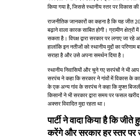
किया गया है, जिससे स्थानीय स्तर पर विकास की 
राजनीतिक जानकारों का कहना है कि यह जीत 20
बढ़ाने वाला कारक साबित होगी। ग्रामीण क्षेत्रों म
सकता है। विपक्ष द्वारा सरकार पर लगाए जा रहे 
हालांकि इन नतीजों को स्थानीय मुद्दों का परिण
सराहा है और उसे अपना समर्थन दिया है।
स्थानीय निवासियों और चुने गए सरपंचों ने भी आ
सरपंच ने कहा कि सरकार ने गांवों में विकास के क
के एक अन्य गांव के सरपंच ने कहा कि मुफ्त बिजली
किसानों ने भी सरकार द्वारा समय पर फसल खरीद
अक्सर विवादित मुद्दा रहता था।
पार्टी ने वादा किया है कि जीते
करेंगे और सरकार हर स्तर पर