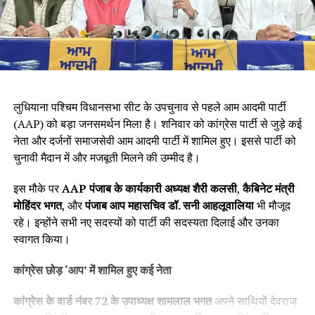
लुधियाना पश्चिम विधानसभा सीट के उपचुनाव से पहले आम आदमी पार्टी
(AAP) को बड़ा जनसमर्थन मिला है। शनिवार को कांग्रेस पार्टी से जुड़े कई
नेता और दर्जनों समाजसेवी आम आदमी पार्टी में शामिल हुए। इससे पार्टी को
चुनावी मैदान में और मजबूती मिलने की उम्मीद है।
इस मौके पर
AAP
पंजाब के कार्यकारी अध्यक्ष शैरी कलसी
,
कैबिनेट मंत्री
मोहिंदर भगत
, और
पंजाब आप महासचिव डॉ. सनी आहलूवालिया
भी मौजूद
रहे। इन्होंने सभी नए सदस्यों को पार्टी की सदस्यता दिलाई और उनका
स्वागत किया।
कांग्रेस छोड़ ‘आप’ में शामिल हुए कई नेता
कांग्रेस के वार्ड नंबर
72
के उपाध्यक्ष शामलाल भगत
अपने साथियों देवराज