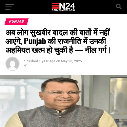
PUNJAB
अब लोग सुखबीर बादल की बातों में नहीं
आएंगे, Punjab की राजनीति में उनकी
अहमियत खत्म हो चुकी है — नील गर्ग।
Published
1 year ago
on
May 30, 2025
By